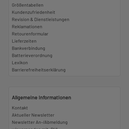
Größentabellen
Kundenzufriedenheit
Revision & Dienstleistungen
Reklamationen
Retourenformular
Lieferzeiten
Bankverbindung
Batterieverordnung
Lexikon
Barrierefreiheitserklärung
Allgemeine Informationen
Kontakt
Aktueller Newsletter
Newsletter An-/Abmeldung