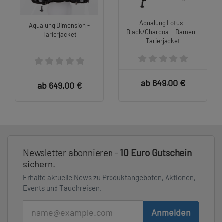
Aqualung Lotus -
Aqualung Dimension -
Black/Charcoal - Damen -
Tarierjacket
Tarierjacket
ab 649,00 €
ab 649,00 €
Newsletter abonnieren -
10 Euro Gutschein
sichern.
Erhalte aktuelle News zu Produktangeboten, Aktionen,
Events und Tauchreisen.
E-Mail
Anmelden