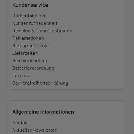
Kundenservice
Größentabellen
Kundenzufriedenheit
Revision & Dienstleistungen
Reklamationen
Retourenformular
Lieferzeiten
Bankverbindung
Batterieverordnung
Lexikon
Barrierefreiheitserklärung
Allgemeine Informationen
Kontakt
Aktueller Newsletter