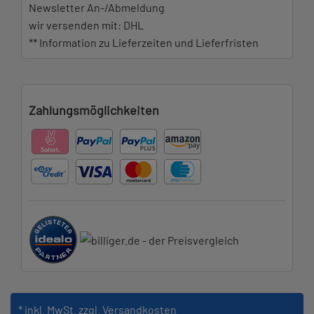
Newsletter An-/Abmeldung
wir versenden mit: DHL
** Information zu Lieferzeiten und Lieferfristen
Zahlungsmöglichkeiten
* inkl. MwSt.
zzgl. Versandkosten