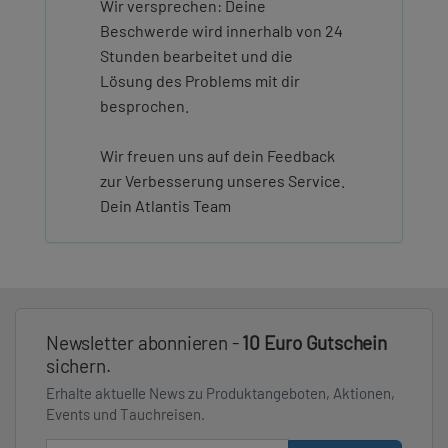
Wir versprechen: Deine
Beschwerde wird innerhalb von 24
Stunden bearbeitet und die
Lösung des Problems mit dir
besprochen.
Wir freuen uns auf dein Feedback
zur Verbesserung unseres Service.
Dein Atlantis Team
Newsletter abonnieren -
10 Euro Gutschein
sichern.
Erhalte aktuelle News zu Produktangeboten, Aktionen,
Events und Tauchreisen.