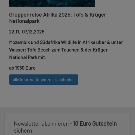
Gruppenreise Afrika 2025: Tofo & Krüger
Nationalpark
23.11.-07.12.2025
Mozambik und Südafrika Wildlife in Afrika über & unter
Wasser: Tofo Beach zum Tauchen & der Krüger
National Park mit...
ab 1950 Euro
alle Informationen zur Tauchreise
Newsletter abonnieren -
10 Euro Gutschein
sichern.