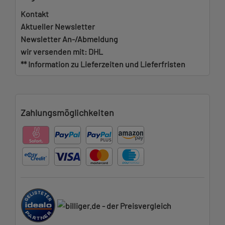
Kontakt
Aktueller Newsletter
Newsletter An-/Abmeldung
wir versenden mit: DHL
** Information zu Lieferzeiten und Lieferfristen
Zahlungsmöglichkeiten