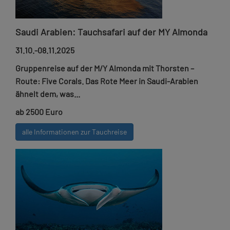
Saudi Arabien: Tauchsafari auf der MY Almonda
31.10.-08.11.2025
Gruppenreise auf der M/Y Almonda mit Thorsten –
Route: Five Corals. Das Rote Meer in Saudi-Arabien
ähnelt dem, was...
ab 2500 Euro
alle Informationen zur Tauchreise