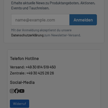
Erhalte aktuelle News zu Produktangeboten, Aktionen,
Events und Tauchreisen.
E-Mail
Anmelden
Mit der Anmeldung akzeptierst du unsere
Datenschutzerklärung
zum Newsletter-Versand.
Telefon Hotline
Versand:
+49 30 814 519 450
Zentrale:
+49 30 425 26 26
Social-Media
Widerruf