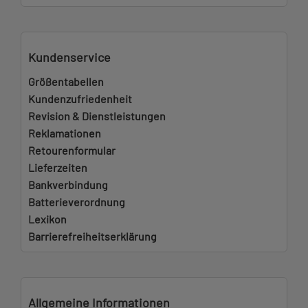
Kundenservice
Größentabellen
Kundenzufriedenheit
Revision & Dienstleistungen
Reklamationen
Retourenformular
Lieferzeiten
Bankverbindung
Batterieverordnung
Lexikon
Barrierefreiheitserklärung
Allgemeine Informationen