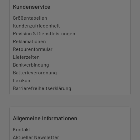
Kundenservice
Größentabellen
Kundenzufriedenheit
Revision & Dienstleistungen
Reklamationen
Retourenformular
Lieferzeiten
Bankverbindung
Batterieverordnung
Lexikon
Barrierefreiheitserklärung
Allgemeine Informationen
Kontakt
Aktueller Newsletter