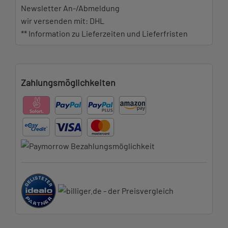
Newsletter An-/Abmeldung
wir versenden mit: DHL
** Information zu Lieferzeiten und Lieferfristen
Zahlungsmöglichkeiten