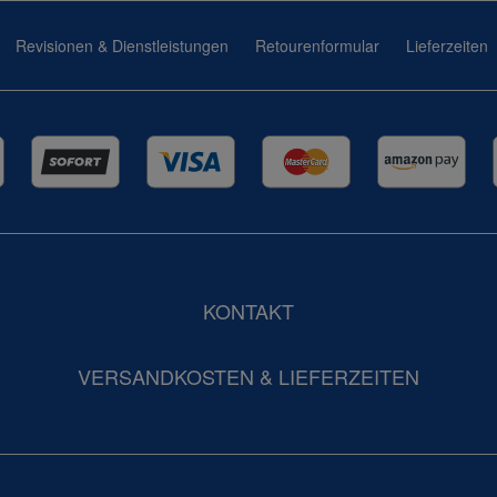
Revisionen & Dienstleistungen
Retourenformular
Lieferzeiten
KONTAKT
VERSANDKOSTEN & LIEFERZEITEN