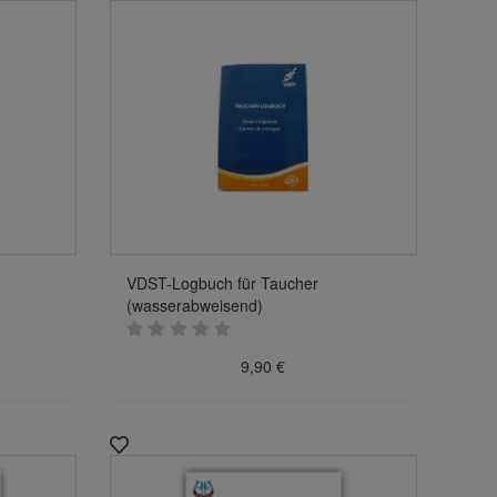
VDST-Logbuch für Taucher
(wasserabweisend)
9,90 €