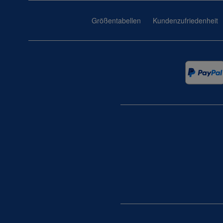
Größentabellen
Kundenzufriedenheit