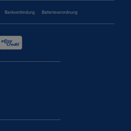
Bankverbindung
Batterieverordnung