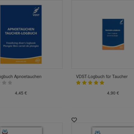
ogbuch Apnoetauchen
VDST-Logbuch für Taucher
4,45 €
4,90 €