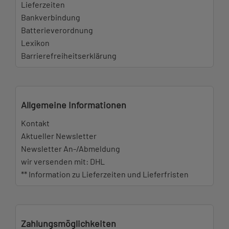
Lieferzeiten
Bankverbindung
Batterieverordnung
Lexikon
Barrierefreiheitserklärung
Allgemeine Informationen
Kontakt
Aktueller Newsletter
Newsletter An-/Abmeldung
wir versenden mit: DHL
** Information zu Lieferzeiten und Lieferfristen
Zahlungsmöglichkeiten