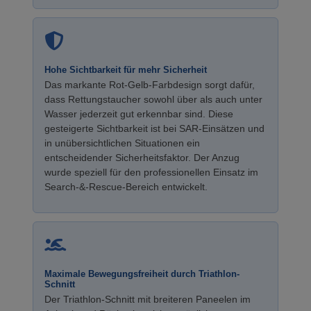
Hohe Sichtbarkeit für mehr Sicherheit
Das markante Rot-Gelb-Farbdesign sorgt dafür,
dass Rettungstaucher sowohl über als auch unter
Wasser jederzeit gut erkennbar sind. Diese
gesteigerte Sichtbarkeit ist bei SAR-Einsätzen und
in unübersichtlichen Situationen ein
entscheidender Sicherheitsfaktor. Der Anzug
wurde speziell für den professionellen Einsatz im
Search-&-Rescue-Bereich entwickelt.
Maximale Bewegungsfreiheit durch Triathlon-
Schnitt
Der Triathlon-Schnitt mit breiteren Paneelen im