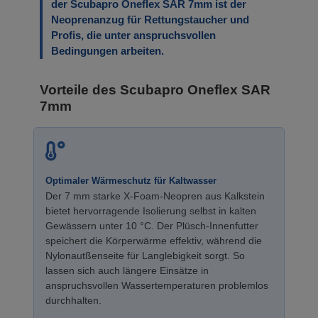
der Scubapro Oneflex SAR 7mm ist der
Neoprenanzug für Rettungstaucher und
Profis, die unter anspruchsvollen
Bedingungen arbeiten.
Vorteile des Scubapro Oneflex SAR
7mm
Optimaler Wärmeschutz für Kaltwasser
Der 7 mm starke X-Foam-Neopren aus Kalkstein
bietet hervorragende Isolierung selbst in kalten
Gewässern unter 10 °C. Der Plüsch-Innenfutter
speichert die Körperwärme effektiv, während die
Nylonautßenseite für Langlebigkeit sorgt. So
lassen sich auch längere Einsätze in
anspruchsvollen Wassertemperaturen problemlos
durchhalten.