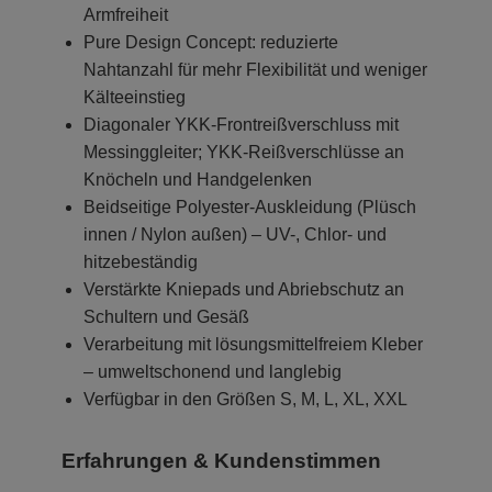
Armfreiheit
Pure Design Concept: reduzierte
Nahtanzahl für mehr Flexibilität und weniger
Kälteeinstieg
Diagonaler YKK-Frontreißverschluss mit
Messinggleiter; YKK-Reißverschlüsse an
Knöcheln und Handgelenken
Beidseitige Polyester-Auskleidung (Plüsch
innen / Nylon außen) – UV-, Chlor- und
hitzebeständig
Verstärkte Kniepads und Abriebschutz an
Schultern und Gesäß
Verarbeitung mit lösungsmittelfreiem Kleber
– umweltschonend und langlebig
Verfügbar in den Größen S, M, L, XL, XXL
Erfahrungen & Kundenstimmen