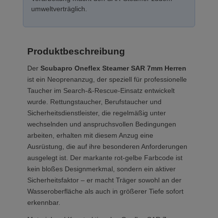
umweltverträglich.
Produktbeschreibung
Der
Scubapro Oneflex Steamer SAR 7mm Herren
ist ein Neoprenanzug, der speziell für professionelle
Taucher im Search-&-Rescue-Einsatz entwickelt
wurde. Rettungstaucher, Berufstaucher und
Sicherheitsdienstleister, die regelmäßig unter
wechselnden und anspruchsvollen Bedingungen
arbeiten, erhalten mit diesem Anzug eine
Ausrüstung, die auf ihre besonderen Anforderungen
ausgelegt ist. Der markante rot-gelbe Farbcode ist
kein bloßes Designmerkmal, sondern ein aktiver
Sicherheitsfaktor – er macht Träger sowohl an der
Wasseroberfläche als auch in größerer Tiefe sofort
erkennbar.