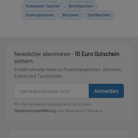
Kaltwasser-Tauchen
Berufstauchen
Küstengewässer
Bergseen
Sporttauchen
Newsletter abonnieren -
10 Euro Gutschein
sichern.
Erhalte aktuelle News zu Produktangeboten, Aktionen,
Events und Tauchreisen.
E-Mail
Anmelden
Mit der Anmeldung akzeptierst du unsere
Datenschutzerklärung
zum Newsletter-Versand.