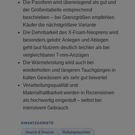
Die Passform wird überwiegend als gut und
der Größentabelle entsprechend
beschrieben – bei Grenzgrößen empfehlen
Käufer die nächstgrößere Variante
Die Dehnbarkeit des X-Foam-Neoprens wird
besonders gelobt: Anlegen und Ablegen
geht laut Nutzern deutlich leichter als bei
vergleichbaren 7-mm-Anzügen
Die Wärmeleistung wird auch bei
wiederholten und längeren Tauchgängen in
kalten Gewässern als sehr gut bewertet
Verarbeitungsqualität und
Materialhaltbarkeit werden in Rezensionen
als hochwertig eingestuft – selbst bei
intensivem Gebrauch
EINSATZGEBIETE
Search & Rescue
Rettungstauchen