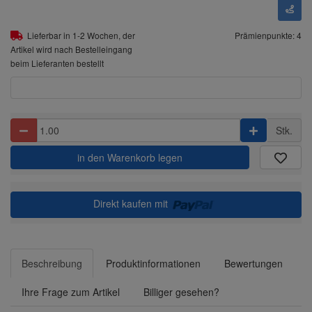
Lieferbar in 1-2 Wochen, der
Prämienpunkte: 4
Artikel wird nach Bestelleingang
beim Lieferanten bestellt
Stk.
in den Warenkorb legen
Direkt kaufen mit
Beschreibung
Produktinformationen
Bewertungen
Ihre Frage zum Artikel
Billiger gesehen?