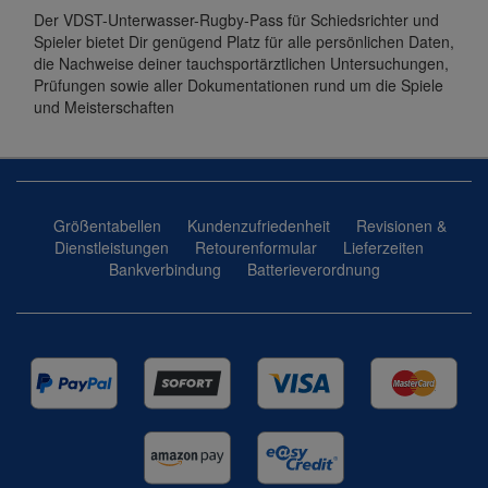
Der VDST-Unterwasser-Rugby-Pass für Schiedsrichter und
Spieler bietet Dir genügend Platz für alle persönlichen Daten,
die Nachweise deiner tauchsportärztlichen Untersuchungen,
Prüfungen sowie aller Dokumentationen rund um die Spiele
und Meisterschaften
Größentabellen
Kundenzufriedenheit
Revisionen &
Dienstleistungen
Retourenformular
Lieferzeiten
Bankverbindung
Batterieverordnung