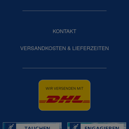
KONTAKT
VERSANDKOSTEN & LIEFERZEITEN