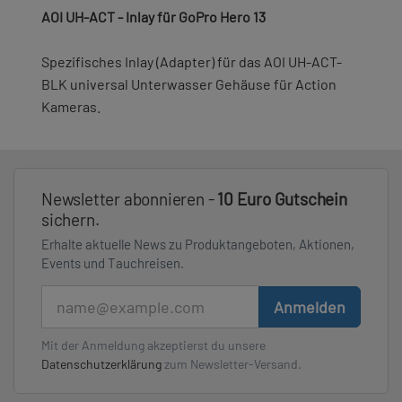
AOI UH-ACT - Inlay für GoPro Hero 13
Spezifisches Inlay (Adapter) für das AOI UH-ACT-
BLK universal Unterwasser Gehäuse für Action
Kameras.
Newsletter abonnieren -
10 Euro Gutschein
sichern.
Erhalte aktuelle News zu Produktangeboten, Aktionen,
Events und Tauchreisen.
E-Mail
Anmelden
Mit der Anmeldung akzeptierst du unsere
Datenschutzerklärung
zum Newsletter-Versand.