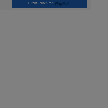
Direkt kaufen mit