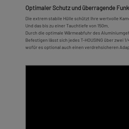
Optimaler Schutz und überragende Funk
Die extrem stabile Hülle schützt Ihre wertvolle Ka
Und das bis zu einer Tauchtiefe von 150m.
Durch die optimale Wärmeabfuhr des Aluminiumgehäu
Befestigen lässt sich jedes T-HOUSING über zwei 
wofür es optional auch einen verdrehsicheren Adap