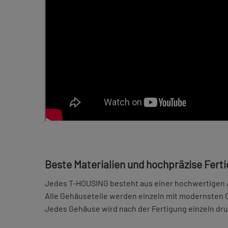
Beste Materialien und hochpräzise Fert
Jedes T-HOUSING besteht aus einer hochwertigen A
Alle Gehäuseteile werden einzeln mit modernsten
Jedes Gehäuse wird nach der Fertigung einzeln dr