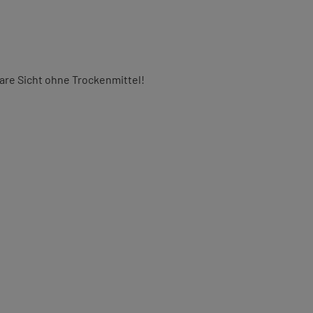
are Sicht ohne Trockenmittel!