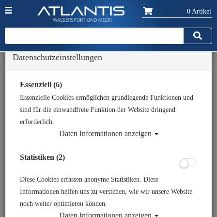
0 Artikel
Datenschutzeinstellungen
Zurück
Alle Artikel zeigen aus: Schläuche
Essenziell (6)
Essenzielle Cookies ermöglichen grundlegende Funktionen und
sind für die einwandfreie Funktion der Website dringend
erforderlich.
Daten Informationen anzeigen
Statistiken (2)
Diese Cookies erfassen anonyme Statistiken. Diese
Informationen helfen uns zu verstehen, wie wir unsere Website
noch weiter optimieren können.
Daten Informationen anzeigen