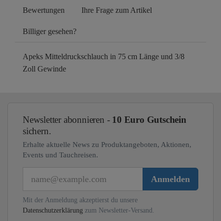
Bewertungen
Ihre Frage zum Artikel
Billiger gesehen?
Apeks Mitteldruckschlauch in 75 cm Länge und 3/8
Zoll Gewinde
Newsletter abonnieren -
10 Euro Gutschein
sichern.
Erhalte aktuelle News zu Produktangeboten, Aktionen,
Events und Tauchreisen.
E-Mail
Anmelden
Mit der Anmeldung akzeptierst du unsere
Datenschutzerklärung
zum Newsletter-Versand.