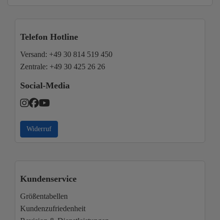
Telefon Hotline
Versand:
+49 30 814 519 450
Zentrale:
+49 30 425 26 26
Social-Media
Widerruf
Kundenservice
Größentabellen
Kundenzufriedenheit