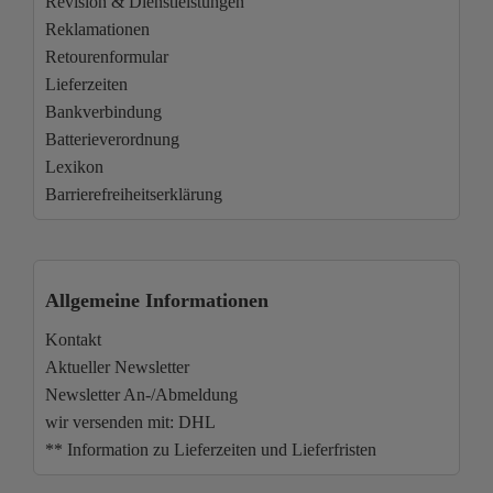
Revision & Dienstleistungen
Reklamationen
Retourenformular
Lieferzeiten
Bankverbindung
Batterieverordnung
Lexikon
Barrierefreiheitserklärung
Allgemeine Informationen
Kontakt
Aktueller Newsletter
Newsletter An-/Abmeldung
wir versenden mit: DHL
** Information zu Lieferzeiten und Lieferfristen