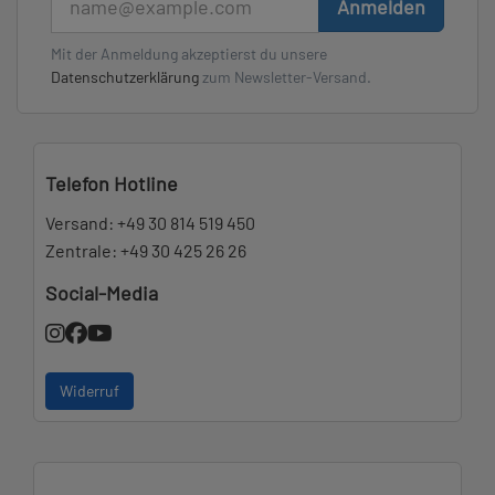
Anmelden
Mit der Anmeldung akzeptierst du unsere
Datenschutzerklärung
zum Newsletter-Versand.
Telefon Hotline
Versand:
+49 30 814 519 450
Zentrale:
+49 30 425 26 26
Social-Media
Widerruf