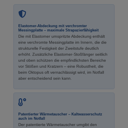
Elastomer-Abdeckung mit verchromter
Messingplatte – maximale Strapazierfähigkeit
Die mit Elastomer umspritzte Abdeckung enthält
eine verchromte Messingplatte im Innern, die die
strukturelle Festigkeit der Zweitstufe deutlich
erhöht. Zusätzliche Elastomer-Stoßfänger seitlich
und oben schützen die empfindlichsten Bereiche
vor Stößen und Kratzern – eine Robustheit, die
beim Oktopus oft vernachlässigt wird, im Notfall
aber entscheidend sein kann.
Patentierter Wärmetauscher – Kaltwasserschutz
auch im Notfall
Der patentierte Wärmetauscher umgibt den