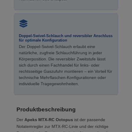
Doppel-Swivel-Schlauch und reversibler Anschluss
für optimale Konfiguration
Der Doppel-Swivel-Schlauch erlaubt eine
natürliche, zugfreie Schlauchführung in jeder
Körperposition. Die reversibler Zweitstufe lässt
sich durch einen Fachhandel für links- oder
rechtsseitige Gaszufuhr montieren – ein Vorteil für
technische Mehrflaschen-Konfigurationen oder
individuelle Tragegewohnheiten.
Produktbeschreibung
Der
Apeks MTX-RC Octopus
ist der passende
Notatemregler zur MTX-RC-Linie und der richtige