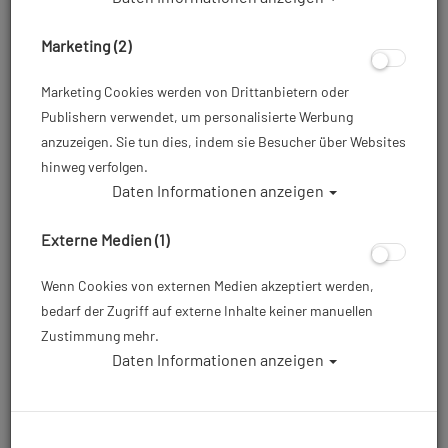
Marketing (2)
Marketing Cookies werden von Drittanbietern oder
Publishern verwendet, um personalisierte Werbung
anzuzeigen. Sie tun dies, indem sie Besucher über Websites
hinweg verfolgen.
Daten Informationen anzeigen
Externe Medien (1)
Wenn Cookies von externen Medien akzeptiert werden,
bedarf der Zugriff auf externe Inhalte keiner manuellen
Zustimmung mehr.
Daten Informationen anzeigen