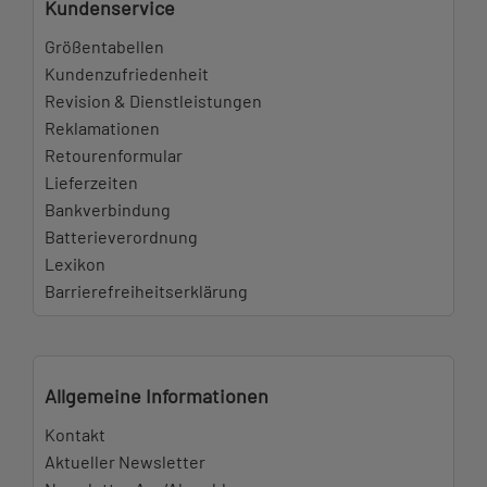
Kundenservice
Größentabellen
Kundenzufriedenheit
Revision & Dienstleistungen
Reklamationen
Retourenformular
Lieferzeiten
Bankverbindung
Batterieverordnung
Lexikon
Barrierefreiheitserklärung
Allgemeine Informationen
Kontakt
Aktueller Newsletter