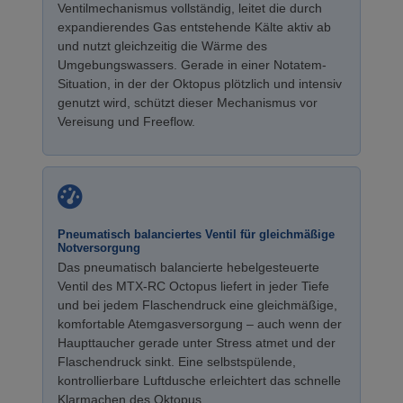
Ventilmechanismus vollständig, leitet die durch
expandierendes Gas entstehende Kälte aktiv ab
und nutzt gleichzeitig die Wärme des
Umgebungswassers. Gerade in einer Notatem-
Situation, in der der Oktopus plötzlich und intensiv
genutzt wird, schützt dieser Mechanismus vor
Vereisung und Freeflow.
Pneumatisch balanciertes Ventil für gleichmäßige
Notversorgung
Das pneumatisch balancierte hebelgesteuerte
Ventil des MTX-RC Octopus liefert in jeder Tiefe
und bei jedem Flaschendruck eine gleichmäßige,
komfortable Atemgasversorgung – auch wenn der
Haupttaucher gerade unter Stress atmet und der
Flaschendruck sinkt. Eine selbstspülende,
kontrollierbare Luftdusche erleichtert das schnelle
Klarmachen des Oktopus.