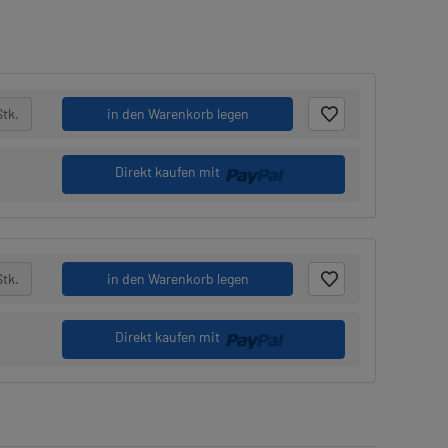
Stk.
in den Warenkorb legen
Direkt kaufen mit
Stk.
in den Warenkorb legen
Direkt kaufen mit