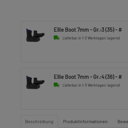
Ellie Boot 7mm - Gr.:3 (35) - #
Lieferbar in 1-3 Werktagen: lagernd
Ellie Boot 7mm - Gr.:4 (36) - #
Lieferbar in 1-3 Werktagen: lagernd
Beschreibung
Produktinformationen
Bewe