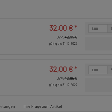
32,00 €
*
42,95 €
UVP:
gültig bis 31.12.2027
32,00 €
*
42,95 €
UVP:
gültig bis 31.12.2027
rtungen
Ihre Frage zum Artikel