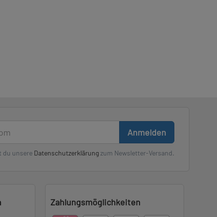
Anmelden
t du unsere
Datenschutzerklärung
zum Newsletter-Versand.
n
Zahlungsmöglichkeiten