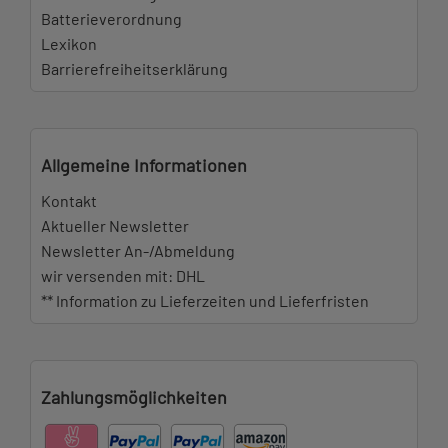
Batterieverordnung
Lexikon
Barrierefreiheitserklärung
Allgemeine Informationen
Kontakt
Aktueller Newsletter
Newsletter An-/Abmeldung
wir versenden mit: DHL
** Information zu Lieferzeiten und Lieferfristen
Zahlungsmöglichkeiten