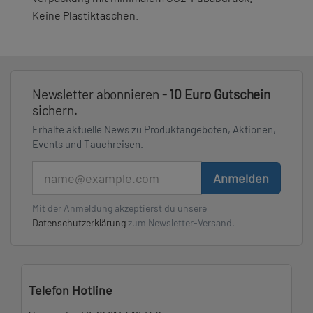
Keine Plastiktaschen.
Newsletter abonnieren -
10 Euro Gutschein
sichern.
Erhalte aktuelle News zu Produktangeboten, Aktionen,
Events und Tauchreisen.
E-Mail
Anmelden
Mit der Anmeldung akzeptierst du unsere
Datenschutzerklärung
zum Newsletter-Versand.
Telefon Hotline