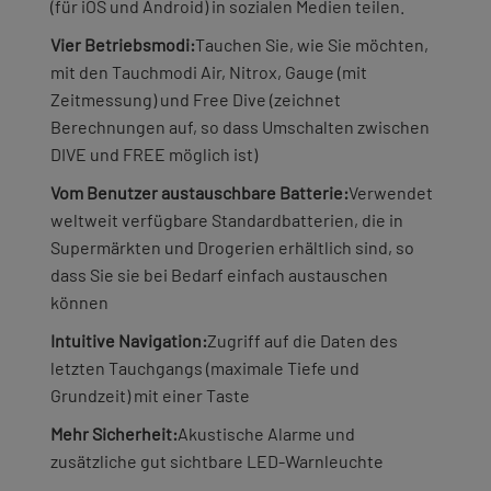
(für iOS und Android) in sozialen Medien teilen.
Vier Betriebsmodi:
Tauchen Sie, wie Sie möchten,
mit den Tauchmodi Air, Nitrox, Gauge (mit
Zeitmessung) und Free Dive (zeichnet
Berechnungen auf, so dass Umschalten zwischen
DIVE und FREE möglich ist)
Vom Benutzer austauschbare Batterie:
Verwendet
weltweit verfügbare Standardbatterien, die in
Supermärkten und Drogerien erhältlich sind, so
dass Sie sie bei Bedarf einfach austauschen
können
Intuitive Navigation:
Zugriff auf die Daten des
letzten Tauchgangs (maximale Tiefe und
Grundzeit) mit einer Taste
Mehr Sicherheit:
Akustische Alarme und
zusätzliche gut sichtbare LED-Warnleuchte