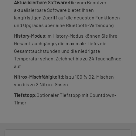
Aktualisierbare Software:
Die vom Benutzer
aktualisierbare Software bietet Ihnen
langfristigen Zugriff auf die neuesten Funktionen
und Upgrades über eine Bluetooth-Verbindung
History-Modus:
Im History-Modus können Sie Ihre
Gesamttauchgänge, die maximale Tiefe, die
Gesamttauchstunden und die niedrigste
Temperatur sehen. Zeichnet bis zu 24 Tauchgänge
auf
Nitrox-Mischfähigkeit:
bis zu 100 % O2. Mischen
von bis zu 2 Nitrox-Gasen
Tiefstopp:
Optionaler Tiefstopp mit Countdown-
Timer