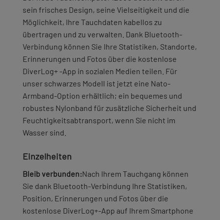
sein frisches Design, seine Vielseitigkeit und die
Möglichkeit, Ihre Tauchdaten kabellos zu
übertragen und zu verwalten. Dank Bluetooth-
Verbindung können Sie Ihre Statistiken, Standorte,
Erinnerungen und Fotos über die kostenlose
DiverLog+ -App in sozialen Medien teilen. Für
unser schwarzes Modell ist jetzt eine Nato-
Armband-Option erhältlich; ein bequemes und
robustes Nylonband für zusätzliche Sicherheit und
Feuchtigkeitsabtransport, wenn Sie nicht im
Wasser sind.
Einzelheiten
Bleib verbunden:
Nach Ihrem Tauchgang können
Sie dank Bluetooth-Verbindung Ihre Statistiken,
Position, Erinnerungen und Fotos über die
kostenlose DiverLog+-App auf Ihrem Smartphone