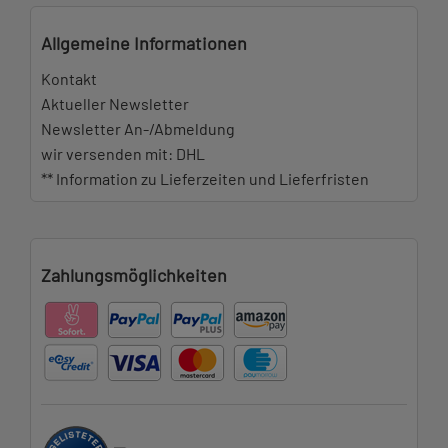
Allgemeine Informationen
Kontakt
Aktueller Newsletter
Newsletter An-/Abmeldung
wir versenden mit: DHL
** Information zu Lieferzeiten und Lieferfristen
Zahlungsmöglichkeiten