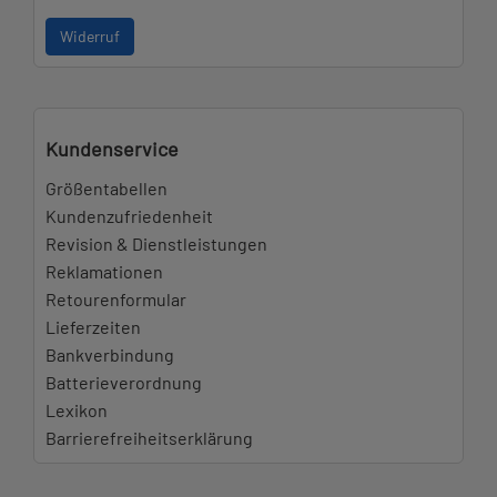
Widerruf
Kundenservice
Größentabellen
Kundenzufriedenheit
Revision & Dienstleistungen
Reklamationen
Retourenformular
Lieferzeiten
Bankverbindung
Batterieverordnung
Lexikon
Barrierefreiheitserklärung