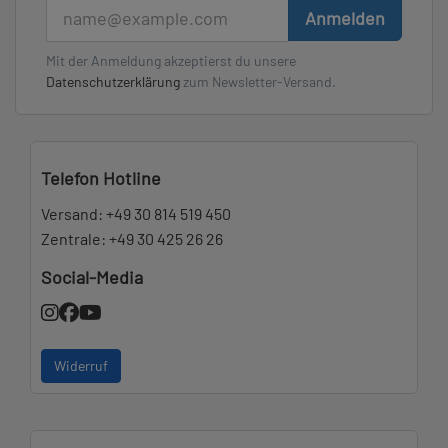
E-Mail
Anmelden
Mit der Anmeldung akzeptierst du unsere
Datenschutzerklärung
zum Newsletter-Versand.
Telefon Hotline
Versand:
+49 30 814 519 450
Zentrale:
+49 30 425 26 26
Social-Media
Widerruf