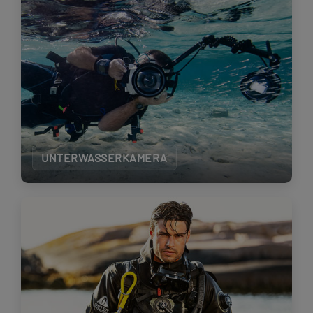
UNTERWASSERKAMERA