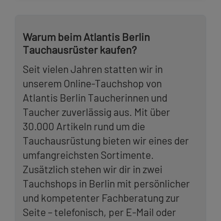
Warum beim Atlantis Berlin
Tauchausrüster kaufen?
Seit vielen Jahren statten wir in
unserem Online-Tauchshop von
Atlantis Berlin Taucherinnen und
Taucher zuverlässig aus. Mit über
30.000 Artikeln rund um die
Tauchausrüstung bieten wir eines der
umfangreichsten Sortimente.
Zusätzlich stehen wir dir in zwei
Tauchshops in Berlin mit persönlicher
und kompetenter Fachberatung zur
Seite – telefonisch, per E-Mail oder