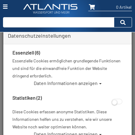
0 Artikel
Datenschutzeinstellungen
Essenziell (6)
Essenzielle Cookies ermöglichen grundlegende Funktionen
und sind für die einwandfreie Funktion der Website
dringend erforderlich.
Daten Informationen anzeigen
Statistiken (2)
Diese Cookies erfassen anonyme Statistiken. Diese
Informationen helfen uns zu verstehen, wie wir unsere
Website noch weiter optimieren können.
Daten Informationen anzeigen