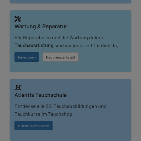
Wartung & Reparatur
Für Reparaturen und die Wartung deiner
Tauchausrüstung
sind wir jederzeit für dich da.
Revisionen
Neoprenwerkstatt
Atlantis Tauchschule
Entdecke alle SSI Tauchausbildungen und
Tauchkurse im Tauchshop.
zu den Tauchkursen