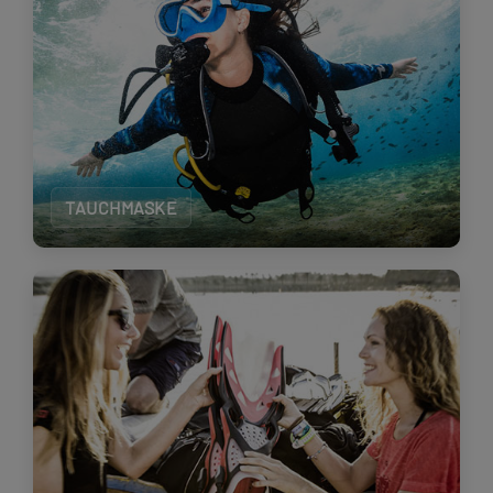
TAUCHMASKE