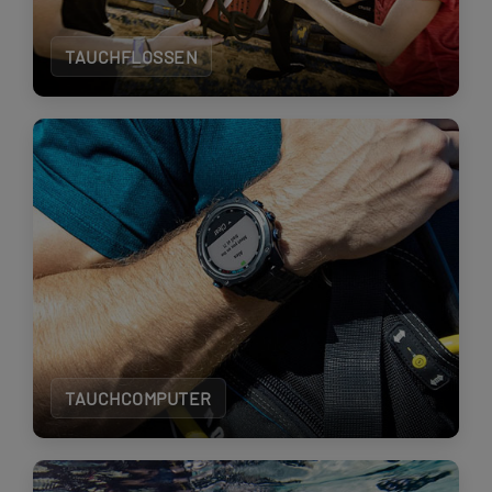
TAUCHFLOSSEN
TAUCHCOMPUTER