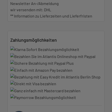
Newsletter An-/Abmeldung
wir versenden mit: DHL
** Information zu Lieferzeiten und Lieferfristen
Zahlungsmöglichkeiten