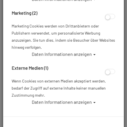
Marketing (2)
Marketing Cookies werden von Drittanbietern oder
Publishern verwendet, um personalisierte Werbung
anzuzeigen. Sie tun dies, indem sie Besucher über Websites
hinweg verfolgen.
Daten Informationen anzeigen
Externe Medien (1)
Wenn Cookies von externen Medien akzeptiert werden,
bedarf der Zugriff auf externe Inhalte keiner manuellen
Zustimmung mehr.
Daten Informationen anzeigen