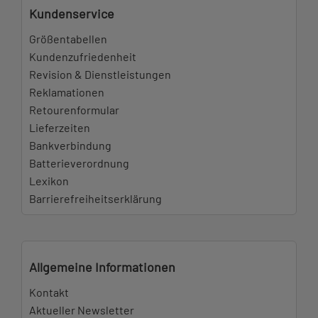
Kundenservice
Größentabellen
Kundenzufriedenheit
Revision & Dienstleistungen
Reklamationen
Retourenformular
Lieferzeiten
Bankverbindung
Batterieverordnung
Lexikon
Barrierefreiheitserklärung
Allgemeine Informationen
Kontakt
Aktueller Newsletter