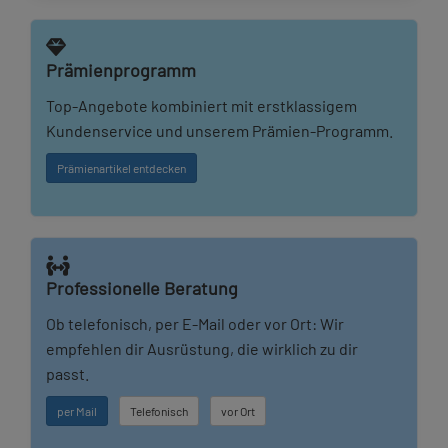
Prämienprogramm
Top-Angebote kombiniert mit erstklassigem
Kundenservice und unserem Prämien-Programm.
Prämienartikel entdecken
Professionelle Beratung
Ob telefonisch, per E-Mail oder vor Ort: Wir
empfehlen dir Ausrüstung, die wirklich zu dir
passt.
per Mail
Telefonisch
vor Ort