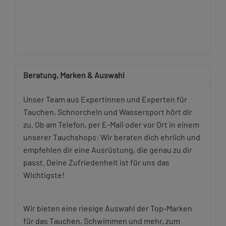
Beratung, Marken & Auswahl
Unser Team aus Expertinnen und Experten für
Tauchen, Schnorcheln und Wassersport hört dir
zu. Ob am Telefon, per E-Mail oder vor Ort in einem
unserer Tauchshops: Wir beraten dich ehrlich und
empfehlen dir eine Ausrüstung, die genau zu dir
passt. Deine Zufriedenheit ist für uns das
Wichtigste!
Wir bieten eine riesige Auswahl der Top-Marken
für das Tauchen, Schwimmen und mehr, zum