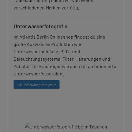
Tauchausrüstung haben wir von vielen
verschiedenen Marken vorrätig.
Unterwasserfotografie
Im Atlantis Berlin Onlineshop findest du eine
große Auswahl an Produkten wie
Unterwassergehäuse, Blitz- und
Beleuchtungssysteme, Filter, Halterungen und
Zubehör für Einsteiger wie auch für ambitionierte
Unterwasserfotografen.
Zur Unterwasserfotografie