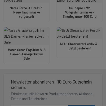
Mares Force-X Lite Mid:
Scubapro FM2
Neue Tauchmaske
Vollgesichtsmaske –
vorgestellt
Einstieg unter 500 Euro
NEU: Shearwater Perdix 3 -
Jetzt bestellen!
Mares Grace ErgoTrim SLS
Damen-Tarierjacket im
Sale
Newsletter abonnieren -
10 Euro Gutschein
sichern.
Erhalte aktuelle News zu Produktangeboten, Aktionen,
Events und Tauchreisen.