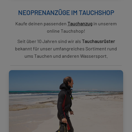
NEOPRENANZÜGE IM TAUCHSHOP
Kaufe deinen passenden
Tauchanzug
in unserem
online Tauchshop!
Seit über 10 Jahren sind wir als
Tauchausrüster
bekannt für unser umfangreiches Sortiment rund
ums Tauchen und anderen Wassersport.