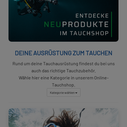
DEINE AUSRÜSTUNG ZUM TAUCHEN
Rund um deine Tauchausrüstung findest du bei uns
auch das richtige Tauchzubehör.
Wähle hier eine Kategorie in unserem Online-
Tauchshop.
Kategorie wählen