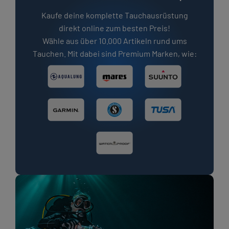
Kaufe deine komplette Tauchausrüstung
direkt online zum besten Preis!
Wähle aus über 10.000 Artikeln rund ums
Tauchen. Mit dabei sind Premium Marken, wie: