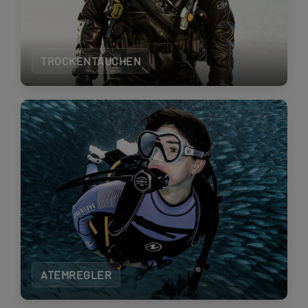
TROCKENTAUCHEN
ATEMREGLER