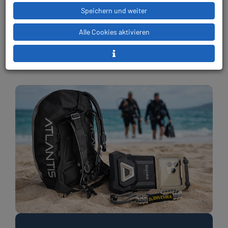
Speichern und weiter
Alle Cookies aktivieren