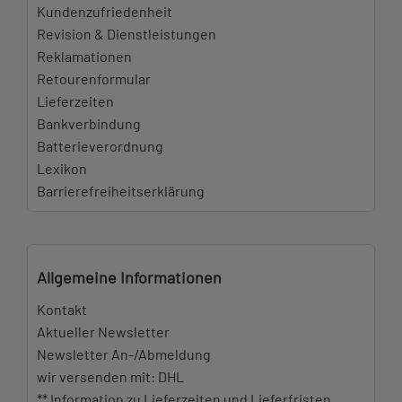
Kundenzufriedenheit
Revision & Dienstleistungen
Reklamationen
Retourenformular
Lieferzeiten
Bankverbindung
Batterieverordnung
Lexikon
Barrierefreiheitserklärung
Allgemeine Informationen
Kontakt
Aktueller Newsletter
Newsletter An-/Abmeldung
wir versenden mit: DHL
** Information zu Lieferzeiten und Lieferfristen