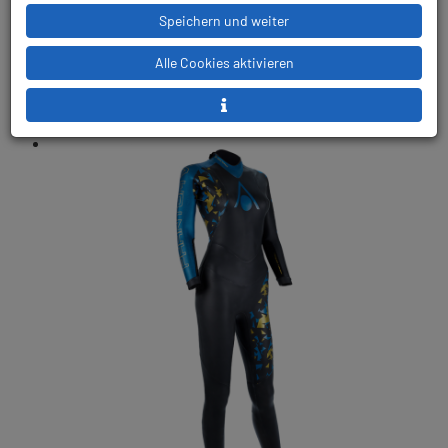
Speichern und weiter
Alle Cookies aktivieren