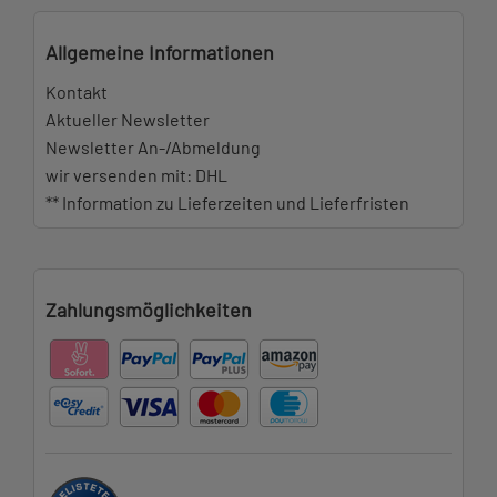
Allgemeine Informationen
Kontakt
Aktueller Newsletter
Newsletter An-/Abmeldung
wir versenden mit: DHL
** Information zu Lieferzeiten und Lieferfristen
Zahlungsmöglichkeiten