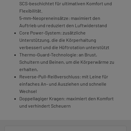
SCS-beschichtet für ultimativen Komfort und
Flexibilität.
5-mm-Neopreneinsätze: maximiert den
Auftrieb und reduziert den Luftwiderstand
Core Power-System: zusätzliche
Unterstützung, die die Körperhaltung
verbessert und die Hüftrotation unterstützt
Thermo-Guard-Technologie: an Brust,
Schultern und Beinen, um die Körperwärme zu
erhalten,
Reverse-Pull-Reißverschluss: mit Leine für
einfaches An- und Ausziehen und schnelle
Wechsel
Doppellagiger Kragen: maximiert den Komfort
und verhindert Scheuern