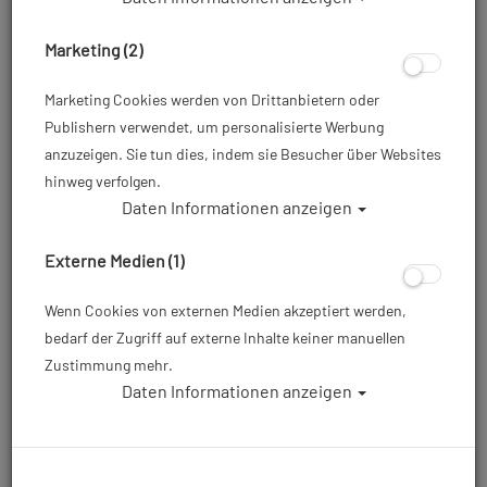
Marketing (2)
Marketing Cookies werden von Drittanbietern oder
Publishern verwendet, um personalisierte Werbung
anzuzeigen. Sie tun dies, indem sie Besucher über Websites
hinweg verfolgen.
Daten Informationen anzeigen
Externe Medien (1)
Wenn Cookies von externen Medien akzeptiert werden,
bedarf der Zugriff auf externe Inhalte keiner manuellen
Zustimmung mehr.
Daten Informationen anzeigen