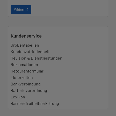
Widerruf
Kundenservice
Größentabellen
Kundenzufriedenheit
Revision & Dienstleistungen
Reklamationen
Retourenformular
Lieferzeiten
Bankverbindung
Batterieverordnung
Lexikon
Barrierefreiheitserklärung