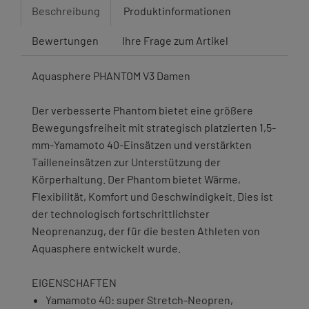
Beschreibung
Produktinformationen
Bewertungen
Ihre Frage zum Artikel
Aquasphere PHANTOM V3 Damen
Der verbesserte Phantom bietet eine größere
Bewegungsfreiheit mit strategisch platzierten 1,5-
mm-Yamamoto 40-Einsätzen und verstärkten
Tailleneinsätzen zur Unterstützung der
Körperhaltung. Der Phantom bietet Wärme,
Flexibilität, Komfort und Geschwindigkeit. Dies ist
der technologisch fortschrittlichster
Neoprenanzug, der für die besten Athleten von
Aquasphere entwickelt wurde.
EIGENSCHAFTEN
Yamamoto 40: super Stretch-Neopren,