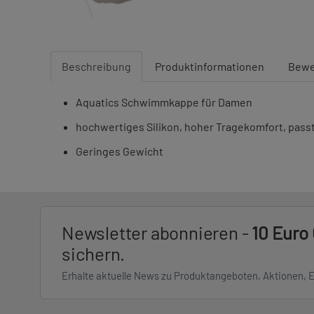
Beschreibung
Produktinformationen
Bewe
Aquatics Schwimmkappe für Damen
hochwertiges Silikon, hoher Tragekomfort, passt
Geringes Gewicht
Newsletter abonnieren -
10 Euro
sichern.
Erhalte aktuelle News zu Produktangeboten, Aktionen, 