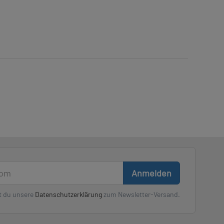
Anmelden
t du unsere
Datenschutzerklärung
zum Newsletter-Versand.