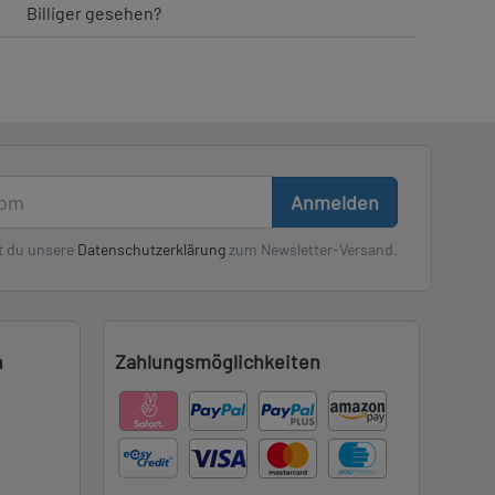
Billiger gesehen?
Anmelden
t du unsere
Datenschutzerklärung
zum Newsletter-Versand.
n
Zahlungsmöglichkeiten