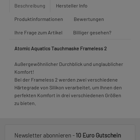
Beschreibung
Hersteller Info
Produktinformationen
Bewertungen
Ihre Frage zum Artikel
Billiger gesehen?
Atomic Aquatics Tauchmaske Frameless 2
Außergewöhnlicher Durchblick und unglaublicher
Komfort!
Bei der Frameless 2 werden zwei verschiedene
Härtegrade von Silikon verarbeitet, um Ihnen den
perfekten Komfort in drei verschiedenen Größen
zu bieten.
Newsletter abonnieren -
10 Euro Gutschein