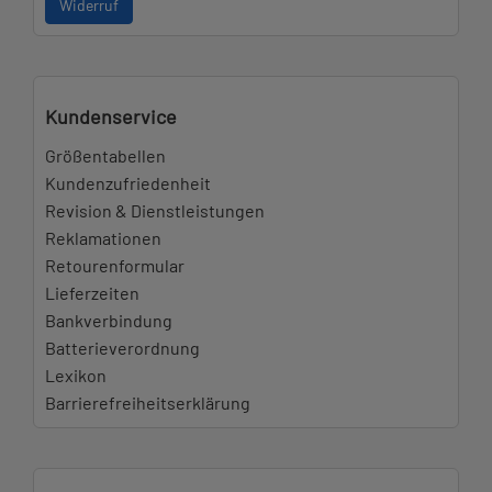
Widerruf
Kundenservice
Größentabellen
Kundenzufriedenheit
Revision & Dienstleistungen
Reklamationen
Retourenformular
Lieferzeiten
Bankverbindung
Batterieverordnung
Lexikon
Barrierefreiheitserklärung