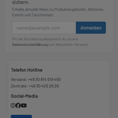
sichern.
Erhalte aktuelle News zu Produktangeboten, Aktionen,
Events und Tauchreisen.
E-Mail
Anmelden
Mit der Anmeldung akzeptierst du unsere
Datenschutzerklärung
zum Newsletter-Versand.
Telefon Hotline
Versand:
+49 30 814 519 450
Zentrale:
+49 30 425 26 26
Social-Media