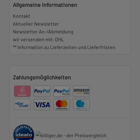
Allgemeine Informationen
Kontakt
Aktueller Newsletter
Newsletter An-/Abmeldung
wir versenden mit: DHL
** Information zu Lieferzeiten und Lieferfristen
Zahlungsmöglichkeiten