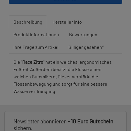
Beschreibung
Hersteller Info
Produktinformationen
Bewertungen
Ihre Frage zum Artikel
Billiger gesehen?
Die "
Race Zitro
" hat ein weiches, ergonomisches
Fußteil. Außerdem besitzt die Flosse einen
weichen Gummikern. Dieser verstärkt die
Flossenbewegung und sorgt für eine bessere
Wasserverdrängung.
Newsletter abonnieren -
10 Euro Gutschein
sichern.