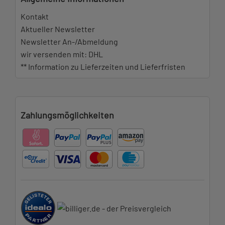
Kontakt
Aktueller Newsletter
Newsletter An-/Abmeldung
wir versenden mit: DHL
** Information zu Lieferzeiten und Lieferfristen
Zahlungsmöglichkeiten