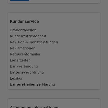
Kundenservice
Größentabellen
Kundenzufriedenheit
Revision & Dienstleistungen
Reklamationen
Retourenformular
Lieferzeiten
Bankverbindung
Batterieverordnung
Lexikon
Barrierefreiheitserklärung
Allgemeine Informationen