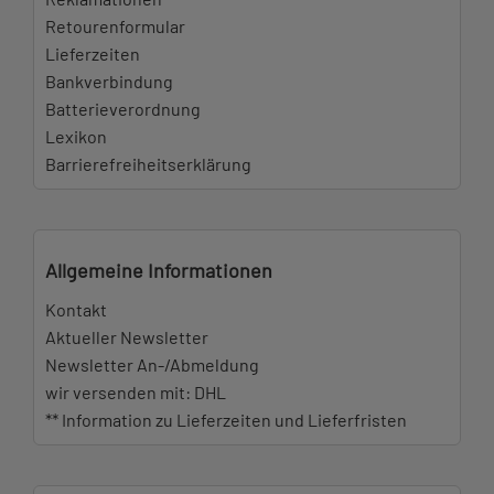
Retourenformular
Lieferzeiten
Bankverbindung
Batterieverordnung
Lexikon
Barrierefreiheitserklärung
Allgemeine Informationen
Kontakt
Aktueller Newsletter
Newsletter An-/Abmeldung
wir versenden mit: DHL
** Information zu Lieferzeiten und Lieferfristen