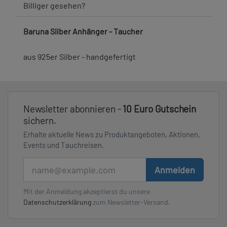
Billiger gesehen?
Baruna Silber Anhänger - Taucher
aus 925er Silber - handgefertigt
Newsletter abonnieren -
10 Euro Gutschein
sichern.
Erhalte aktuelle News zu Produktangeboten, Aktionen,
Events und Tauchreisen.
E-Mail
Anmelden
Mit der Anmeldung akzeptierst du unsere
Datenschutzerklärung
zum Newsletter-Versand.