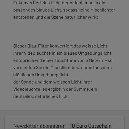
Er konvertiert das Licht der Videolampe in ein
passendes blaues Licht, sodass keine Mischlichter
entstehen und die Szene natürlicher wirkt.
Dieser Blau-Filter konvertiert das weisse Licht
Ihrer Videoleuchte in ein blaues Umgebungslicht
entsprechend einer Tauchtiefe von 5 Metern. - so
vermeiden Sie ein Mischlicht bestehend aus dem
bläulichen Umgebungslicht
der Sonne und dem weissen Licht Ihrer
Videoleuchte, es ergibt in der Summe, ein
neutrales, natürliches Licht.
Newsletter abonnieren -
10 Euro Gutschein