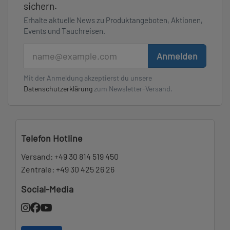
sichern.
Erhalte aktuelle News zu Produktangeboten, Aktionen,
Events und Tauchreisen.
E-Mail
Anmelden
Mit der Anmeldung akzeptierst du unsere
Datenschutzerklärung
zum Newsletter-Versand.
Telefon Hotline
Versand:
+49 30 814 519 450
Zentrale:
+49 30 425 26 26
Social-Media