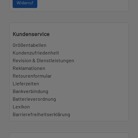
Widerruf
Kundenservice
Größentabellen
Kundenzufriedenheit
Revision & Dienstleistungen
Reklamationen
Retourenformular
Lieferzeiten
Bankverbindung
Batterieverordnung
Lexikon
Barrierefreiheitserklärung