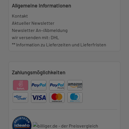
Allgemeine Informationen
Kontakt
Aktueller Newsletter
Newsletter An-/Abmeldung
wir versenden mit: DHL
** Information zu Lieferzeiten und Lieferfristen
Zahlungsmöglichkeiten