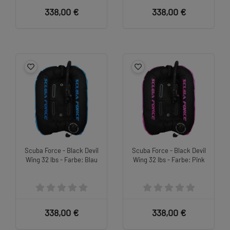
338,00 €
338,00 €
Scuba Force - Black Devil
Scuba Force - Black Devil
Wing 32 lbs - Farbe: Blau
Wing 32 lbs - Farbe: Pink
338,00 €
338,00 €