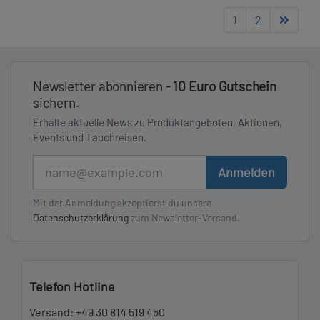
1
2
Newsletter abonnieren -
10 Euro Gutschein
sichern.
Erhalte aktuelle News zu Produktangeboten, Aktionen,
Events und Tauchreisen.
E-Mail
Anmelden
Mit der Anmeldung akzeptierst du unsere
Datenschutzerklärung
zum Newsletter-Versand.
Telefon Hotline
Versand:
+49 30 814 519 450