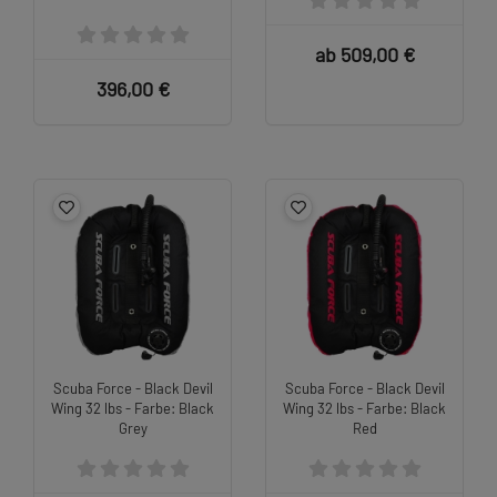
ab 509,00 €
396,00 €
Scuba Force - Black Devil
Scuba Force - Black Devil
Wing 32 lbs - Farbe: Black
Wing 32 lbs - Farbe: Black
Grey
Red