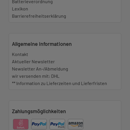
Batterieverordnung
Lexikon
Barrierefreiheitserklärung
Allgemeine Informationen
Kontakt
Aktueller Newsletter
Newsletter An-/Abmeldung
wir versenden mit: DHL
** Information zu Lieferzeiten und Lieferfristen
Zahlungsmöglichkeiten