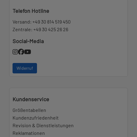
Telefon Hotline
Versand:
+49 30 814 519 450
Zentrale:
+49 30 425 26 26
Social-Media
Widerruf
Kundenservice
Größentabellen
Kundenzufriedenheit
Revision & Dienstleistungen
Reklamationen