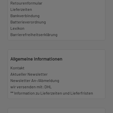
Retourenformular
Lieferzeiten
Bankverbindung
Batterieverordnung
Lexikon
Barrierefreiheitserklärung
Allgemeine Informationen
Kontakt
Aktueller Newsletter
Newsletter An-/Abmeldung
wir versenden mit: DHL
** Information zu Lieferzeiten und Lieferfristen