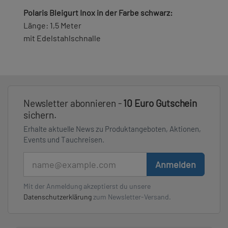
Polaris Bleigurt Inox in der Farbe schwarz:
Länge: 1,5 Meter
mit Edelstahlschnalle
Newsletter abonnieren -
10 Euro Gutschein
sichern.
Erhalte aktuelle News zu Produktangeboten, Aktionen,
Events und Tauchreisen.
E-Mail
Anmelden
Mit der Anmeldung akzeptierst du unsere
Datenschutzerklärung
zum Newsletter-Versand.