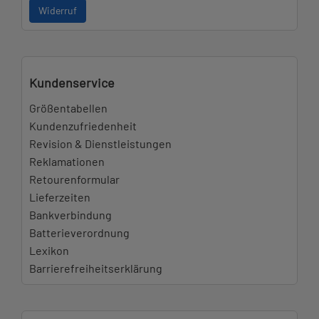
Widerruf
Kundenservice
Größentabellen
Kundenzufriedenheit
Revision & Dienstleistungen
Reklamationen
Retourenformular
Lieferzeiten
Bankverbindung
Batterieverordnung
Lexikon
Barrierefreiheitserklärung