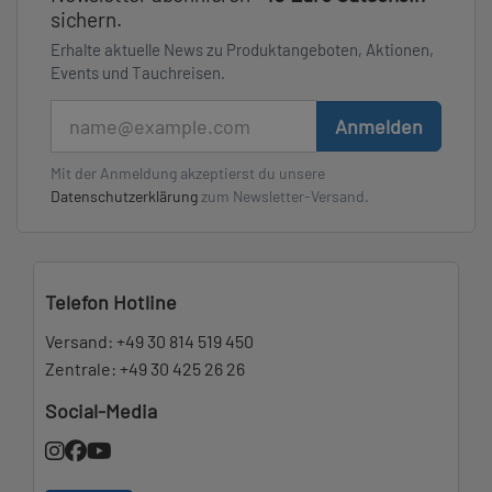
sichern.
Erhalte aktuelle News zu Produktangeboten, Aktionen,
Events und Tauchreisen.
E-Mail
Anmelden
Mit der Anmeldung akzeptierst du unsere
Datenschutzerklärung
zum Newsletter-Versand.
Telefon Hotline
Versand:
+49 30 814 519 450
Zentrale:
+49 30 425 26 26
Social-Media