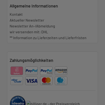
Allgemeine Informationen
Kontakt
Aktueller Newsletter
Newsletter An-/Abmeldung
wir versenden mit: DHL
** Information zu Lieferzeiten und Lieferfristen
Zahlungsmöglichkeiten