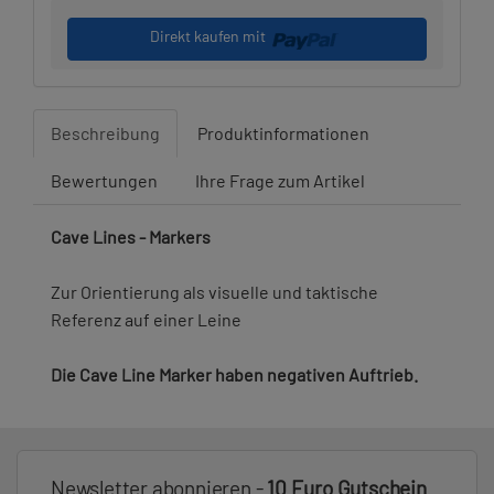
Direkt kaufen mit
Beschreibung
Produktinformationen
Bewertungen
Ihre Frage zum Artikel
Cave Lines - Markers
Zur Orientierung als visuelle und taktische
Referenz auf einer Leine
Die Cave Line Marker haben negativen Auftrieb.
Newsletter abonnieren -
10 Euro Gutschein