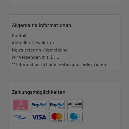
Allgemeine Informationen
Kontakt
Aktueller Newsletter
Newsletter An-/Abmeldung
wir versenden mit: DHL
** Information zu Lieferzeiten und Lieferfristen
Zahlungsmöglichkeiten