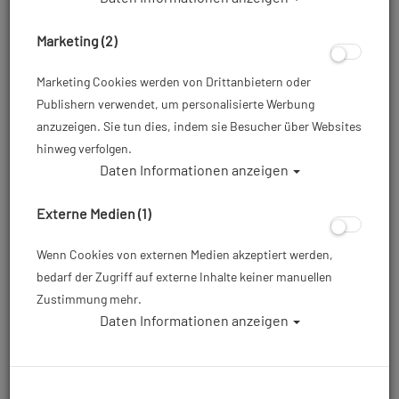
Marketing (2)
Marketing Cookies werden von Drittanbietern oder
Publishern verwendet, um personalisierte Werbung
anzuzeigen. Sie tun dies, indem sie Besucher über Websites
hinweg verfolgen.
Daten Informationen anzeigen
Externe Medien (1)
Wenn Cookies von externen Medien akzeptiert werden,
bedarf der Zugriff auf externe Inhalte keiner manuellen
Zustimmung mehr.
Daten Informationen anzeigen