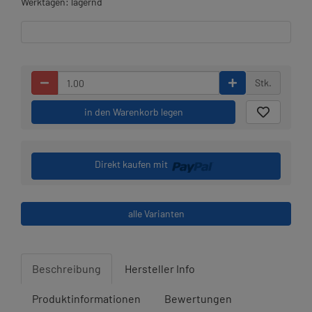
Werktagen: lagernd
Stk.
in den Warenkorb legen
Direkt kaufen mit
alle Varianten
Beschreibung
Hersteller Info
Produktinformationen
Bewertungen