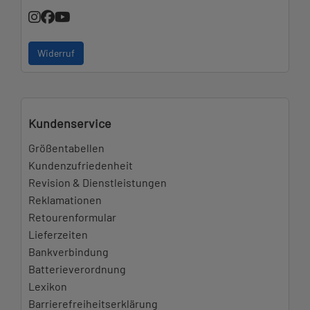
Widerruf
Kundenservice
Größentabellen
Kundenzufriedenheit
Revision & Dienstleistungen
Reklamationen
Retourenformular
Lieferzeiten
Bankverbindung
Batterieverordnung
Lexikon
Barrierefreiheitserklärung