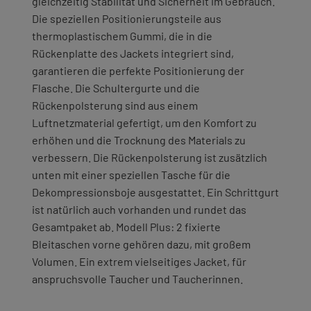
gleichzeitig Stabilität und Sicherheit im Gebrauch.
Die speziellen Positionierungsteile aus
thermoplastischem Gummi, die in die
Rückenplatte des Jackets integriert sind,
garantieren die perfekte Positionierung der
Flasche. Die Schultergurte und die
Rückenpolsterung sind aus einem
Luftnetzmaterial gefertigt, um den Komfort zu
erhöhen und die Trocknung des Materials zu
verbessern. Die Rückenpolsterung ist zusätzlich
unten mit einer speziellen Tasche für die
Dekompressionsboje ausgestattet. Ein Schrittgurt
ist natürlich auch vorhanden und rundet das
Gesamtpaket ab. Modell Plus: 2 fixierte
Bleitaschen vorne gehören dazu, mit großem
Volumen. Ein extrem vielseitiges Jacket, für
anspruchsvolle Taucher und Taucherinnen.