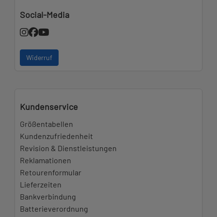
Social-Media
Widerruf
Kundenservice
Größentabellen
Kundenzufriedenheit
Revision & Dienstleistungen
Reklamationen
Retourenformular
Lieferzeiten
Bankverbindung
Batterieverordnung