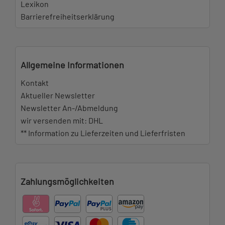
Lexikon
Barrierefreiheitserklärung
Allgemeine Informationen
Kontakt
Aktueller Newsletter
Newsletter An-/Abmeldung
wir versenden mit: DHL
** Information zu Lieferzeiten und Lieferfristen
Zahlungsmöglichkeiten