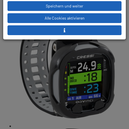
Speichern und weiter
Alle Cookies aktivieren