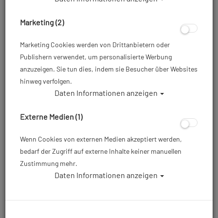
Marketing (2)
Marketing Cookies werden von Drittanbietern oder
Publishern verwendet, um personalisierte Werbung
anzuzeigen. Sie tun dies, indem sie Besucher über Websites
hinweg verfolgen.
Daten Informationen anzeigen
Externe Medien (1)
Wenn Cookies von externen Medien akzeptiert werden,
bedarf der Zugriff auf externe Inhalte keiner manuellen
Zustimmung mehr.
Daten Informationen anzeigen