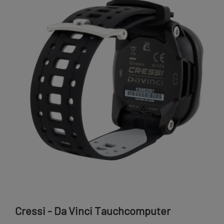
Cressi - Da Vinci Tauchcomputer