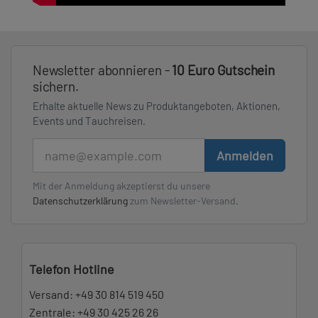
Newsletter abonnieren -
10 Euro Gutschein
sichern.
Erhalte aktuelle News zu Produktangeboten, Aktionen,
Events und Tauchreisen.
E-Mail
Anmelden
Mit der Anmeldung akzeptierst du unsere
Datenschutzerklärung
zum Newsletter-Versand.
Telefon Hotline
Versand:
+49 30 814 519 450
Zentrale:
+49 30 425 26 26