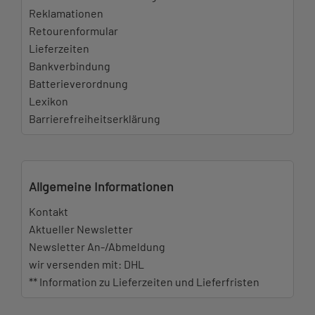
Reklamationen
Retourenformular
Lieferzeiten
Bankverbindung
Batterieverordnung
Lexikon
Barrierefreiheitserklärung
Allgemeine Informationen
Kontakt
Aktueller Newsletter
Newsletter An-/Abmeldung
wir versenden mit: DHL
** Information zu Lieferzeiten und Lieferfristen