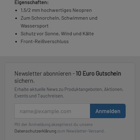
Eigenschaften:
1,5/2 mm hochwertiges Neopren
Zum Schnorcheln, Schwimmen und
Wassersport
Schutz vor Sonne, Wind und Kälte
Front-Reißverschluss
Newsletter abonnieren -
10 Euro Gutschein
sichern.
Erhalte aktuelle News zu Produktangeboten, Aktionen,
Events und Tauchreisen.
E-Mail
Anmelden
Mit der Anmeldung akzeptierst du unsere
Datenschutzerklärung
zum Newsletter-Versand.