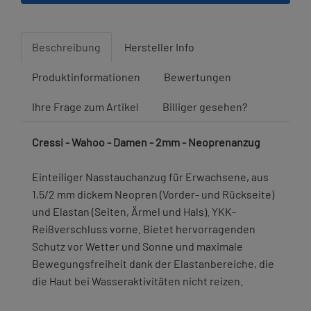
Beschreibung
Hersteller Info
Produktinformationen
Bewertungen
Ihre Frage zum Artikel
Billiger gesehen?
Cressi - Wahoo - Damen - 2mm - Neoprenanzug
Einteiliger Nasstauchanzug für Erwachsene, aus
1,5/2 mm dickem Neopren (Vorder- und Rückseite)
und Elastan (Seiten, Ärmel und Hals). YKK-
Reißverschluss vorne. Bietet hervorragenden
Schutz vor Wetter und Sonne und maximale
Bewegungsfreiheit dank der Elastanbereiche, die
die Haut bei Wasseraktivitäten nicht reizen.