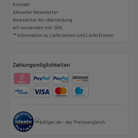
Kontakt
Aktueller Newsletter
Newsletter An-/Abmeldung
wir versenden mit: DHL
** Information zu Lieferzeiten und Lieferfristen
Zahlungsmöglichkeiten