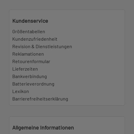
Kundenservice
Größentabellen
Kundenzufriedenheit
Revision & Dienstleistungen
Reklamationen
Retourenformular
Lieferzeiten
Bankverbindung
Batterieverordnung
Lexikon
Barrierefreiheitserklärung
Allgemeine Informationen