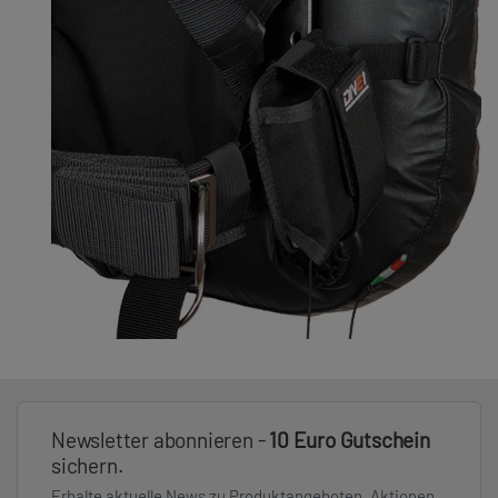
Newsletter abonnieren -
10 Euro Gutschein
sichern.
Erhalte aktuelle News zu Produktangeboten, Aktionen,