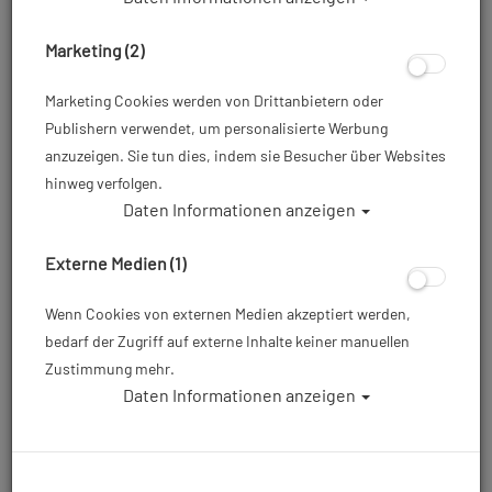
Marketing (2)
Marketing Cookies werden von Drittanbietern oder
Publishern verwendet, um personalisierte Werbung
anzuzeigen. Sie tun dies, indem sie Besucher über Websites
hinweg verfolgen.
Daten Informationen anzeigen
Externe Medien (1)
Wenn Cookies von externen Medien akzeptiert werden,
bedarf der Zugriff auf externe Inhalte keiner manuellen
Zustimmung mehr.
Daten Informationen anzeigen