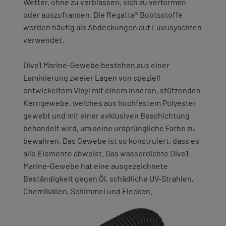
Wetter, ohne zu verblassen, sich zu verformen
oder auszufransen. Die Regatta® Bootsstoffe
werden häufig als Abdeckungen auf Luxusyachten
verwendet.
Dive1 Marine-Gewebe bestehen aus einer
Laminierung zweier Lagen von speziell
entwickeltem Vinyl mit einem inneren, stützenden
Kerngewebe, welches aus hochfestem Polyester
gewebt und mit einer exklusiven Beschichtung
behandelt wird, um seine ursprüngliche Farbe zu
bewahren. Das Gewebe ist so konstruiert, dass es
alle Elemente abweist. Das wasserdichte Dive1
Marine-Gewebe hat eine ausgezeichnete
Beständigkeit gegen Öl, schädliche UV-Strahlen,
Chemikalien, Schimmel und Flecken.