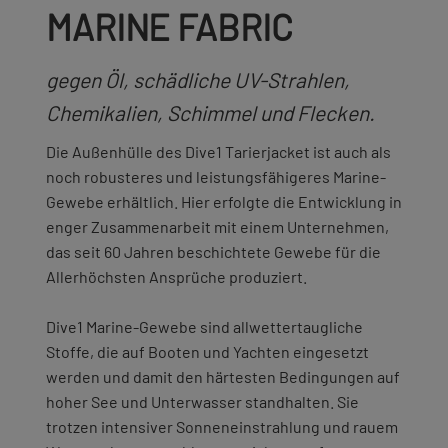
MARINE FABRIC
gegen Öl, schädliche UV-Strahlen,
Chemikalien, Schimmel und Flecken.
Die Außenhülle des Dive1 Tarierjacket ist auch als
noch robusteres und leistungsfähigeres Marine-
Gewebe erhältlich. Hier erfolgte die Entwicklung in
enger Zusammenarbeit mit einem Unternehmen,
das seit 60 Jahren beschichtete Gewebe für die
Allerhöchsten Ansprüche produziert.
Dive1 Marine-Gewebe sind allwettertaugliche
Stoffe, die auf Booten und Yachten eingesetzt
werden und damit den härtesten Bedingungen auf
hoher See und Unterwasser standhalten. Sie
trotzen intensiver Sonneneinstrahlung und rauem