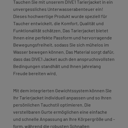
Tauchen Sie mit unserem DIVE1 Tarierjacket in ein
unvergessliches Unterwasserabenteuer ein!
Dieses hochwertige Produkt wurde speziell für
Taucher entwickelt, die Komfort, Qualität und
Funktionalität schätzen. Das Tarierjacket bietet
Ihnen eine perfekte Passform und hervorragende
Bewegungsfreiheit, sodass Sie sich mühelos im
Wasser bewegen können. Das Material sorgt dafür,
dass das DIVE1 Jacket auch den anspruchsvollsten
Bedingungen standhält und Ihnen jahrelang
Freude bereiten wird.
Mit dem integrierten Gewichtssystem können Sie
Ihr Tarierjacket individuell anpassen und so Ihren
persönlichen Tauchstil optimieren. Die
verstellbaren Gurte ermöglichen eine einfache
und schnelle Anpassung an Ihre Körpergröße und -
form, während die robusten Schnallen