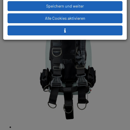
Speichern und weiter
Alle Cookies aktivieren