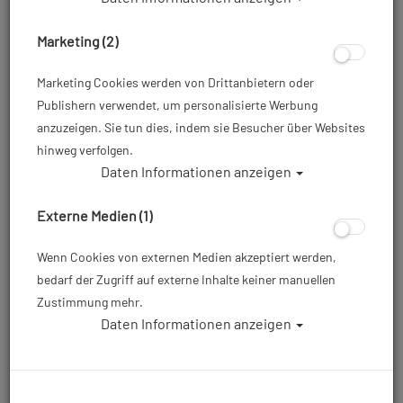
Marketing (2)
Marketing Cookies werden von Drittanbietern oder
Publishern verwendet, um personalisierte Werbung
anzuzeigen. Sie tun dies, indem sie Besucher über Websites
hinweg verfolgen.
Daten Informationen anzeigen
Externe Medien (1)
Wenn Cookies von externen Medien akzeptiert werden,
bedarf der Zugriff auf externe Inhalte keiner manuellen
Zustimmung mehr.
Daten Informationen anzeigen