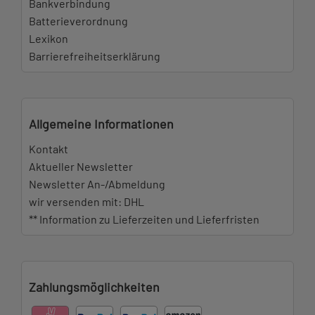
Bankverbindung
Batterieverordnung
Lexikon
Barrierefreiheitserklärung
Allgemeine Informationen
Kontakt
Aktueller Newsletter
Newsletter An-/Abmeldung
wir versenden mit: DHL
** Information zu Lieferzeiten und Lieferfristen
Zahlungsmöglichkeiten