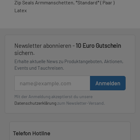
Zip Seals Armmanschetten, *Standard* ( Paar )
Latex
Newsletter abonnieren -
10 Euro Gutschein
sichern.
Erhalte aktuelle News zu Produktangeboten, Aktionen,
Events und Tauchreisen.
E-Mail
Anmelden
Mit der Anmeldung akzeptierst du unsere
Datenschutzerklärung
zum Newsletter-Versand.
Telefon Hotline