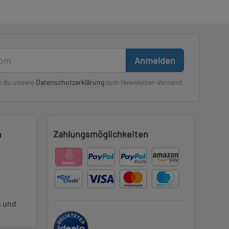
Anmelden
t du unsere
Datenschutzerklärung
zum Newsletter-Versand.
n
Zahlungsmöglichkeiten
n und