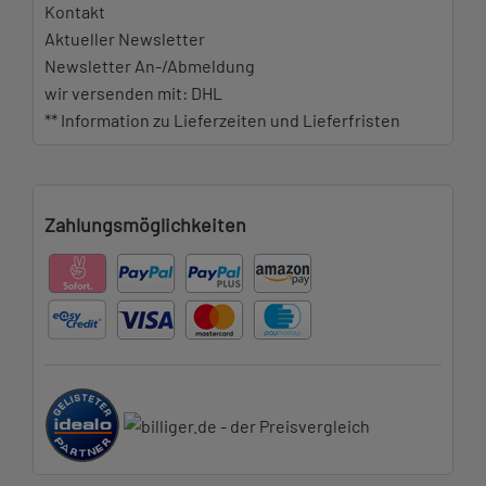
Kontakt
Aktueller Newsletter
Newsletter An-/Abmeldung
wir versenden mit: DHL
** Information zu Lieferzeiten und Lieferfristen
Zahlungsmöglichkeiten