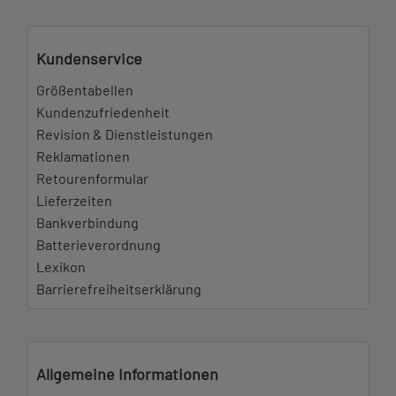
Kundenservice
Größentabellen
Kundenzufriedenheit
Revision & Dienstleistungen
Reklamationen
Retourenformular
Lieferzeiten
Bankverbindung
Batterieverordnung
Lexikon
Barrierefreiheitserklärung
Allgemeine Informationen