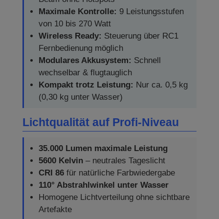
Maximale Kontrolle:
9 Leistungsstufen
von 10 bis 270 Watt
Wireless Ready:
Steuerung über RC1
Fernbedienung möglich
Modulares Akkusystem:
Schnell
wechselbar & flugtauglich
Kompakt trotz Leistung:
Nur ca. 0,5 kg
(0,30 kg unter Wasser)
Lichtqualität auf Profi-Niveau
35.000 Lumen maximale Leistung
5600 Kelvin
– neutrales Tageslicht
CRI 86
für natürliche Farbwiedergabe
110° Abstrahlwinkel unter Wasser
Homogene Lichtverteilung ohne sichtbare
Artefakte