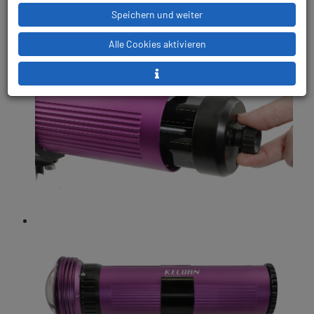
Speichern und weiter
Alle Cookies aktivieren