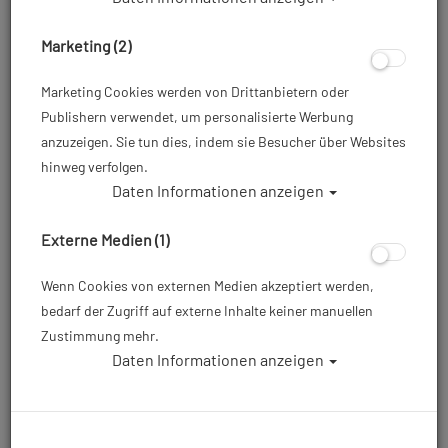
Marketing (2)
Marketing Cookies werden von Drittanbietern oder
Publishern verwendet, um personalisierte Werbung
anzuzeigen. Sie tun dies, indem sie Besucher über Websites
hinweg verfolgen.
Daten Informationen anzeigen
Externe Medien (1)
Wenn Cookies von externen Medien akzeptiert werden,
bedarf der Zugriff auf externe Inhalte keiner manuellen
Zustimmung mehr.
Daten Informationen anzeigen