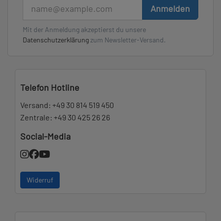
E-Mail
Anmelden
Mit der Anmeldung akzeptierst du unsere
Datenschutzerklärung
zum Newsletter-Versand.
Telefon Hotline
Versand:
+49 30 814 519 450
Zentrale:
+49 30 425 26 26
Social-Media
Widerruf