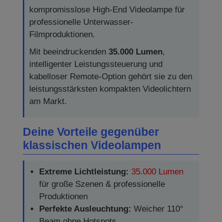
kompromisslose High-End Videolampe für
professionelle Unterwasser-
Filmproduktionen.
Mit beeindruckenden
35.000 Lumen
,
intelligenter Leistungssteuerung und
kabelloser Remote-Option gehört sie zu den
leistungsstärksten kompakten Videolichtern
am Markt.
Deine Vorteile gegenüber
klassischen Videolampen
Extreme Lichtleistung:
35.000 Lumen
für große Szenen & professionelle
Produktionen
Perfekte Ausleuchtung:
Weicher 110°
Beam ohne Hotspots