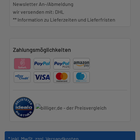
Newsletter An-/Abmeldung
wir versenden mit: DHL
** Information zu Lieferzeiten und Lieferfristen
Zahlungsmöglichkeiten
* inkl. MwSt.
zzgl. Versandkosten