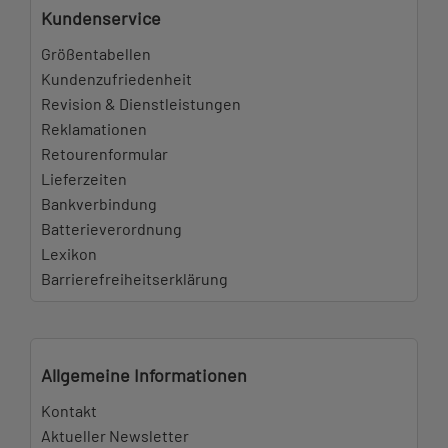
Kundenservice
Größentabellen
Kundenzufriedenheit
Revision & Dienstleistungen
Reklamationen
Retourenformular
Lieferzeiten
Bankverbindung
Batterieverordnung
Lexikon
Barrierefreiheitserklärung
Allgemeine Informationen
Kontakt
Aktueller Newsletter