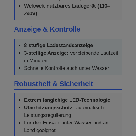
Weltweit nutzbares Ladegerät (110–
240V)
Anzeige & Kontrolle
8-stufige Ladestandsanzeige
3-stellige Anzeige:
verbleibende Laufzeit
in Minuten
Schnelle Kontrolle auch unter Wasser
Robustheit & Sicherheit
Extrem langlebige LED-Technologie
Überhitzungsschutz:
automatische
Leistungsregulierung
Für den Einsatz unter Wasser und an
Land geeignet