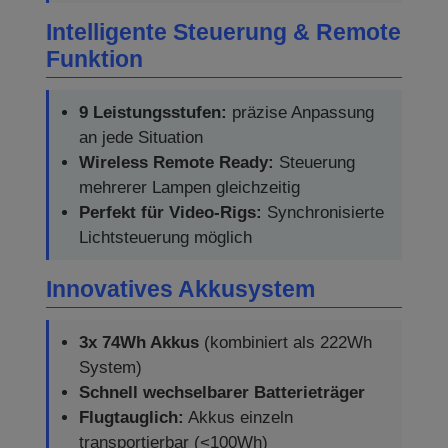
Intelligente Steuerung & Remote
Funktion
9 Leistungsstufen:
präzise Anpassung
an jede Situation
Wireless Remote Ready:
Steuerung
mehrerer Lampen gleichzeitig
Perfekt für Video-Rigs:
Synchronisierte
Lichtsteuerung möglich
Innovatives Akkusystem
3x 74Wh Akkus
(kombiniert als 222Wh
System)
Schnell wechselbarer Batterieträger
Flugtauglich:
Akkus einzeln
transportierbar (<100Wh)