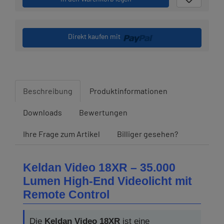
Direkt kaufen mit
Beschreibung
Produktinformationen
Downloads
Bewertungen
Ihre Frage zum Artikel
Billiger gesehen?
Keldan Video 18XR – 35.000
Lumen High-End Videolicht mit
Remote Control
Die
Keldan Video 18XR
ist eine