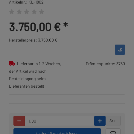
Artikelnr.: KL-1802
3.750,00 €
*
Herstellerpreis: 3.750,00 €
Lieferbar in 1-2 Wochen,
Prämienpunkte: 3750
der Artikel wird nach
Bestelleingang beim
Lieferanten bestellt
Stk.
in den Warenkorb legen