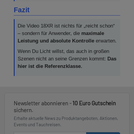
Fazit
Die Video 18XR ist nichts für „reicht schon“
– sondern für Anwender, die
maximale
Leistung und absolute Kontrolle
erwarten.
Wenn Du Licht willst, das auch in großen
Szenen nicht an seine Grenzen kommt:
Das
hier ist die Referenzklasse.
Newsletter abonnieren -
10 Euro Gutschein
sichern.
Erhalte aktuelle News zu Produktangeboten, Aktionen,
Events und Tauchreisen.