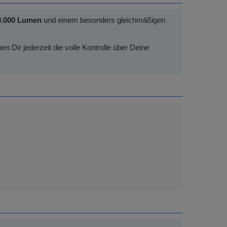
0.000 Lumen
und einem besonders gleichmäßigen
en Dir jederzeit die volle Kontrolle über Deine