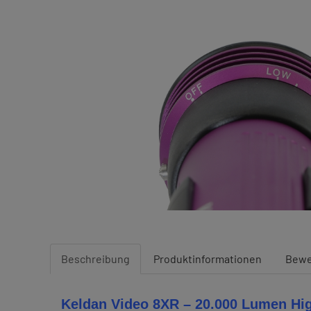
Beschreibung
Produktinformationen
Bewe
Keldan Video 8XR – 20.000 Lumen Hig