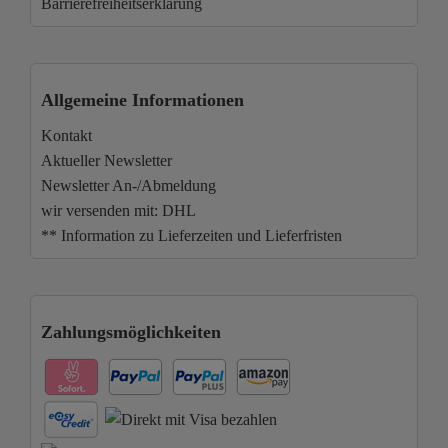
Barrierefreiheitserklärung
Allgemeine Informationen
Kontakt
Aktueller Newsletter
Newsletter An-/Abmeldung
wir versenden mit: DHL
** Information zu Lieferzeiten und Lieferfristen
Zahlungsmöglichkeiten