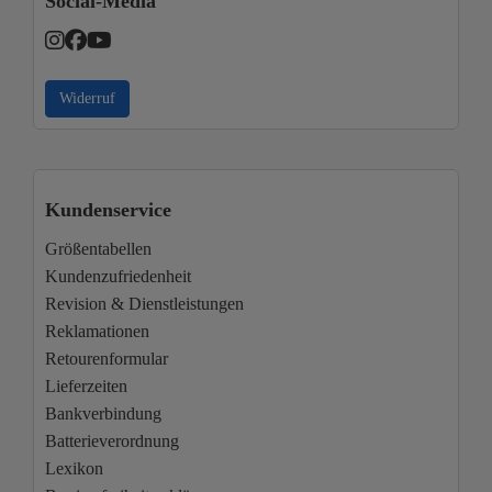
Social-Media
Widerruf
Kundenservice
Größentabellen
Kundenzufriedenheit
Revision & Dienstleistungen
Reklamationen
Retourenformular
Lieferzeiten
Bankverbindung
Batterieverordnung
Lexikon