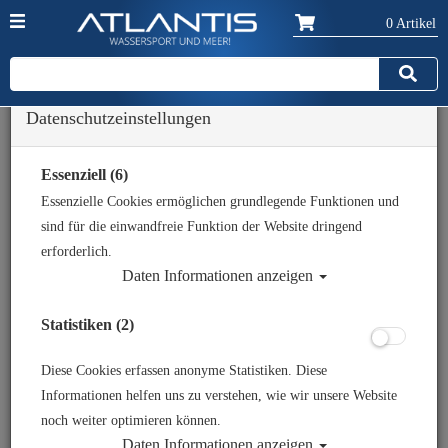
0 Artikel
Datenschutzeinstellungen
Zurück
Alle Artikel zeigen aus: Atemregler - Zubehör
Essenziell (6)
Essenzielle Cookies ermöglichen grundlegende Funktionen und
sind für die einwandfreie Funktion der Website dringend
erforderlich.
Daten Informationen anzeigen
Statistiken (2)
Diese Cookies erfassen anonyme Statistiken. Diese
Informationen helfen uns zu verstehen, wie wir unsere Website
noch weiter optimieren können.
Daten Informationen anzeigen