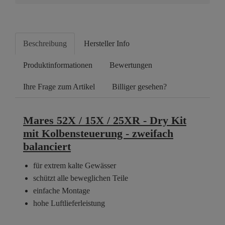
Beschreibung
Hersteller Info
Produktinformationen
Bewertungen
Ihre Frage zum Artikel
Billiger gesehen?
Mares 52X / 15X / 25XR - Dry Kit
mit Kolbensteuerung - zweifach
balanciert
für extrem kalte Gewässer
schützt alle beweglichen Teile
einfache Montage
hohe Luftlieferleistung