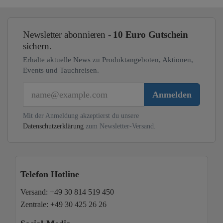
Newsletter abonnieren -
10 Euro Gutschein
sichern.
Erhalte aktuelle News zu Produktangeboten, Aktionen,
Events und Tauchreisen.
E-Mail
Anmelden
Mit der Anmeldung akzeptierst du unsere
Datenschutzerklärung
zum Newsletter-Versand.
Telefon Hotline
Versand:
+49 30 814 519 450
Zentrale:
+49 30 425 26 26