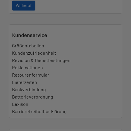
Widerruf
Kundenservice
Größentabellen
Kundenzufriedenheit
Revision & Dienstleistungen
Reklamationen
Retourenformular
Lieferzeiten
Bankverbindung
Batterieverordnung
Lexikon
Barrierefreiheitserklärung