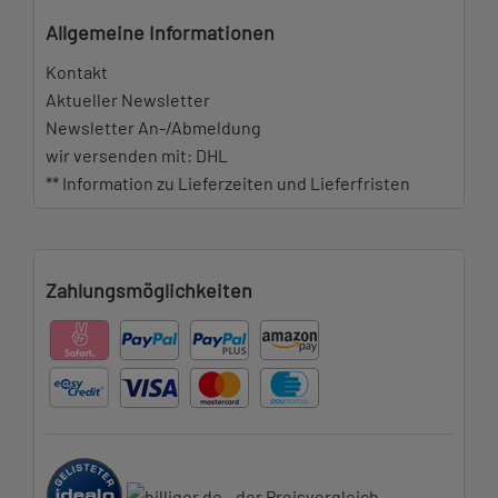
Allgemeine Informationen
Kontakt
Aktueller Newsletter
Newsletter An-/Abmeldung
wir versenden mit: DHL
** Information zu Lieferzeiten und Lieferfristen
Zahlungsmöglichkeiten