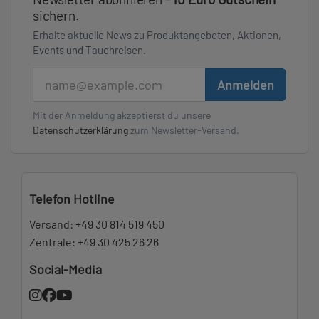
sichern.
Erhalte aktuelle News zu Produktangeboten, Aktionen,
Events und Tauchreisen.
E-Mail
Anmelden
Mit der Anmeldung akzeptierst du unsere
Datenschutzerklärung
zum Newsletter-Versand.
Telefon Hotline
Versand:
+49 30 814 519 450
Zentrale:
+49 30 425 26 26
Social-Media