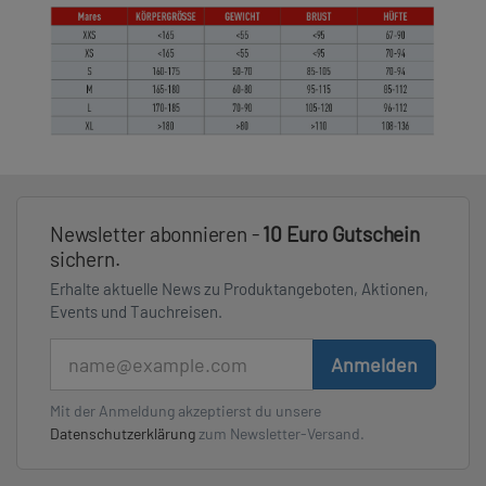
Newsletter abonnieren -
10 Euro Gutschein
sichern.
Erhalte aktuelle News zu Produktangeboten, Aktionen,
Events und Tauchreisen.
E-Mail
Anmelden
Mit der Anmeldung akzeptierst du unsere
Datenschutzerklärung
zum Newsletter-Versand.