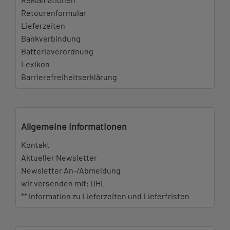
Retourenformular
Lieferzeiten
Bankverbindung
Batterieverordnung
Lexikon
Barrierefreiheitserklärung
Allgemeine Informationen
Kontakt
Aktueller Newsletter
Newsletter An-/Abmeldung
wir versenden mit: DHL
** Information zu Lieferzeiten und Lieferfristen