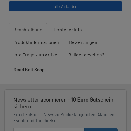
alle Varianten
Beschreibung
Hersteller Info
Produktinformationen
Bewertungen
Ihre Frage zum Artikel
Billiger gesehen?
Dead Bolt Snap
Newsletter abonnieren -
10 Euro Gutschein
sichern.
Erhalte aktuelle News zu Produktangeboten, Aktionen,
Events und Tauchreisen.