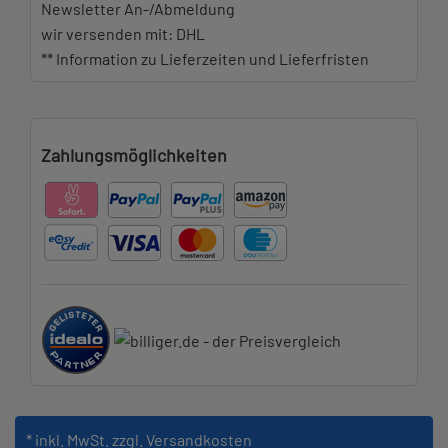
Newsletter An-/Abmeldung
wir versenden mit: DHL
** Information zu Lieferzeiten und Lieferfristen
Zahlungsmöglichkeiten
* inkl. MwSt.
zzgl. Versandkosten