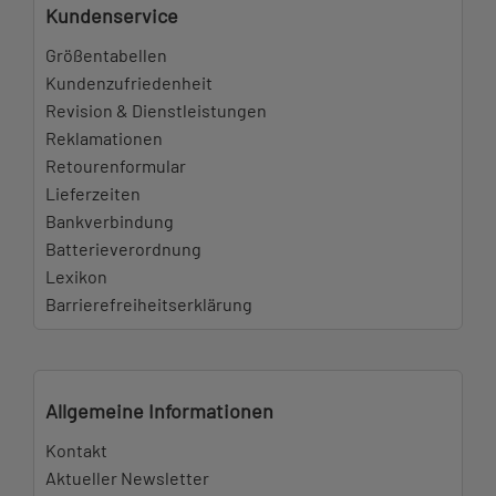
Kundenservice
Größentabellen
Kundenzufriedenheit
Revision & Dienstleistungen
Reklamationen
Retourenformular
Lieferzeiten
Bankverbindung
Batterieverordnung
Lexikon
Barrierefreiheitserklärung
Allgemeine Informationen
Kontakt
Aktueller Newsletter