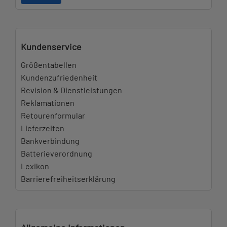
Kundenservice
Größentabellen
Kundenzufriedenheit
Revision & Dienstleistungen
Reklamationen
Retourenformular
Lieferzeiten
Bankverbindung
Batterieverordnung
Lexikon
Barrierefreiheitserklärung