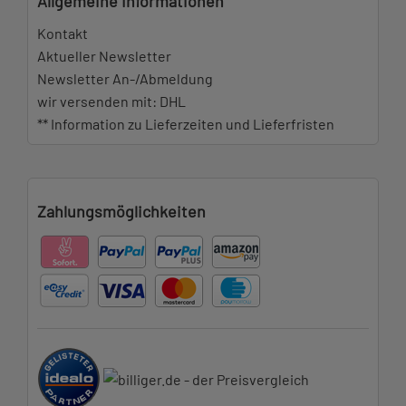
Allgemeine Informationen
Kontakt
Aktueller Newsletter
Newsletter An-/Abmeldung
wir versenden mit: DHL
** Information zu Lieferzeiten und Lieferfristen
Zahlungsmöglichkeiten