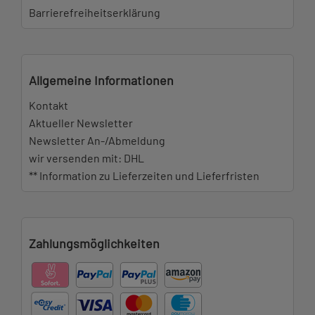
Barrierefreiheitserklärung
Allgemeine Informationen
Kontakt
Aktueller Newsletter
Newsletter An-/Abmeldung
wir versenden mit: DHL
** Information zu Lieferzeiten und Lieferfristen
Zahlungsmöglichkeiten