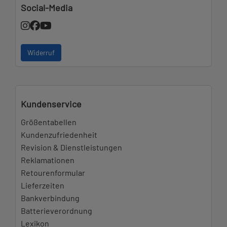
Social-Media
Widerruf
Kundenservice
Größentabellen
Kundenzufriedenheit
Revision & Dienstleistungen
Reklamationen
Retourenformular
Lieferzeiten
Bankverbindung
Batterieverordnung
Lexikon