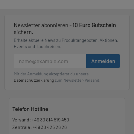
Newsletter abonnieren -
10 Euro Gutschein
sichern.
Erhalte aktuelle News zu Produktangeboten, Aktionen,
Events und Tauchreisen.
E-Mail
Anmelden
Mit der Anmeldung akzeptierst du unsere
Datenschutzerklärung
zum Newsletter-Versand.
Telefon Hotline
Versand:
+49 30 814 519 450
Zentrale:
+49 30 425 26 26