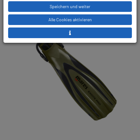
Speichern und weiter
Alle Cookies aktivieren