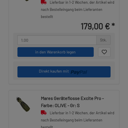
Lieferbar in 1-2 Wochen, der Artikel wird
nach Bestelleingang beim Lieferanten
bestellt
179,00 €
*
Stk.
in den Warenkorb legen
Direkt kaufen mit
Mares Geräteflosse Excite Pro -
Farbe: OLIVE - Gr: S
Lieferbar in 1-2 Wochen, der Artikel wird
nach Bestelleingang beim Lieferanten
bestellt