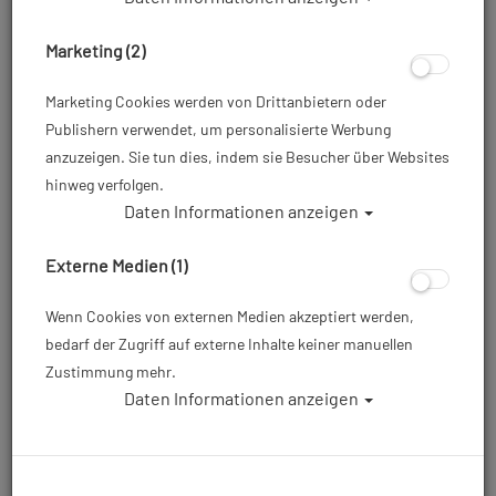
Marketing (2)
Marketing Cookies werden von Drittanbietern oder
Publishern verwendet, um personalisierte Werbung
anzuzeigen. Sie tun dies, indem sie Besucher über Websites
hinweg verfolgen.
Daten Informationen anzeigen
Externe Medien (1)
Wenn Cookies von externen Medien akzeptiert werden,
bedarf der Zugriff auf externe Inhalte keiner manuellen
Zustimmung mehr.
Daten Informationen anzeigen