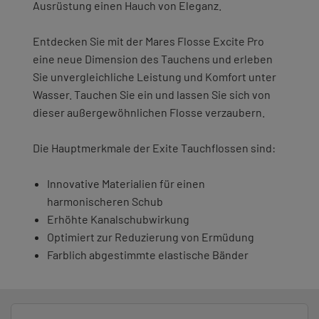
Ausrüstung einen Hauch von Eleganz.
Entdecken Sie mit der Mares Flosse Excite Pro
eine neue Dimension des Tauchens und erleben
Sie unvergleichliche Leistung und Komfort unter
Wasser. Tauchen Sie ein und lassen Sie sich von
dieser außergewöhnlichen Flosse verzaubern.
Die Hauptmerkmale der Exite Tauchflossen sind:
Innovative Materialien für einen
harmonischeren Schub
Erhöhte Kanalschubwirkung
Optimiert zur Reduzierung von Ermüdung
Farblich abgestimmte elastische Bänder