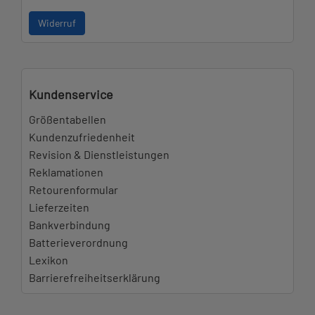
Widerruf
Kundenservice
Größentabellen
Kundenzufriedenheit
Revision & Dienstleistungen
Reklamationen
Retourenformular
Lieferzeiten
Bankverbindung
Batterieverordnung
Lexikon
Barrierefreiheitserklärung