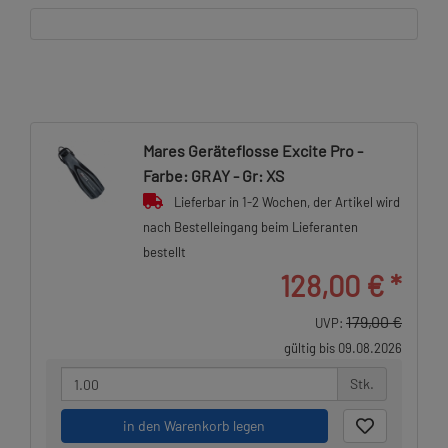
Mares Geräteflosse Excite Pro -
Farbe: GRAY - Gr: XS
Lieferbar in 1-2 Wochen, der Artikel wird
nach Bestelleingang beim Lieferanten
bestellt
128,00 €
*
179,00 €
UVP:
gültig bis 09.08.2026
Stk.
in den Warenkorb legen