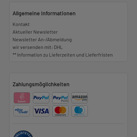
Allgemeine Informationen
Kontakt
Aktueller Newsletter
Newsletter An-/Abmeldung
wir versenden mit: DHL
** Information zu Lieferzeiten und Lieferfristen
Zahlungsmöglichkeiten