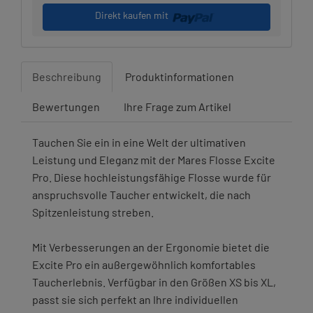
Direkt kaufen mit
Beschreibung
Produktinformationen
Bewertungen
Ihre Frage zum Artikel
Tauchen Sie ein in eine Welt der ultimativen
Leistung und Eleganz mit der Mares Flosse Excite
Pro. Diese hochleistungsfähige Flosse wurde für
anspruchsvolle Taucher entwickelt, die nach
Spitzenleistung streben.
Mit Verbesserungen an der Ergonomie bietet die
Excite Pro ein außergewöhnlich komfortables
Taucherlebnis. Verfügbar in den Größen XS bis XL,
passt sie sich perfekt an Ihre individuellen