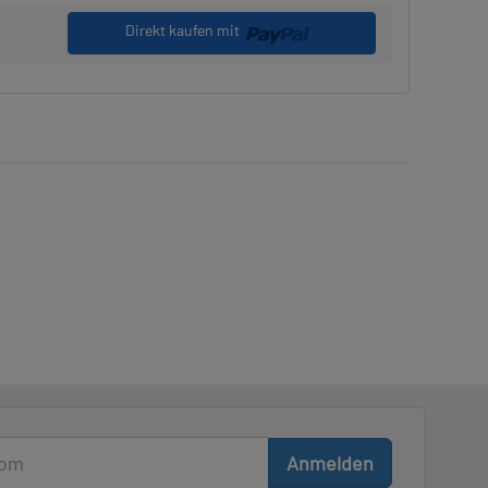
Direkt kaufen mit
Anmelden