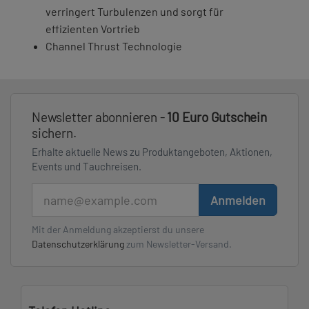
verringert Turbulenzen und sorgt für
effizienten Vortrieb
Channel Thrust Technologie
Newsletter abonnieren -
10 Euro Gutschein
sichern.
Erhalte aktuelle News zu Produktangeboten, Aktionen,
Events und Tauchreisen.
E-Mail
Anmelden
Mit der Anmeldung akzeptierst du unsere
Datenschutzerklärung
zum Newsletter-Versand.