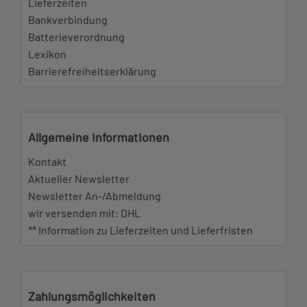
Lieferzeiten
Bankverbindung
Batterieverordnung
Lexikon
Barrierefreiheitserklärung
Allgemeine Informationen
Kontakt
Aktueller Newsletter
Newsletter An-/Abmeldung
wir versenden mit: DHL
** Information zu Lieferzeiten und Lieferfristen
Zahlungsmöglichkeiten