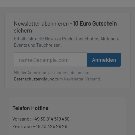
Newsletter abonnieren -
10 Euro Gutschein
sichern.
Erhalte aktuelle News zu Produktangeboten, Aktionen,
Events und Tauchreisen.
E-Mail
Anmelden
Mit der Anmeldung akzeptierst du unsere
Datenschutzerklärung
zum Newsletter-Versand.
Telefon Hotline
Versand:
+49 30 814 519 450
Zentrale:
+49 30 425 26 26