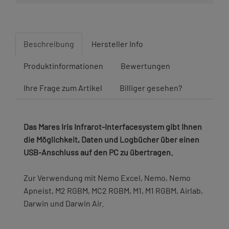
Beschreibung
Hersteller Info
Produktinformationen
Bewertungen
Ihre Frage zum Artikel
Billiger gesehen?
Das Mares Iris Infrarot-Interfacesystem gibt Ihnen
die Möglichkeit, Daten und Logbücher über einen
USB-Anschluss auf den PC zu übertragen.
Zur Verwendung mit Nemo Excel, Nemo, Nemo
Apneist, M2 RGBM, MC2 RGBM, M1, M1 RGBM, Airlab,
Darwin und Darwin Air.