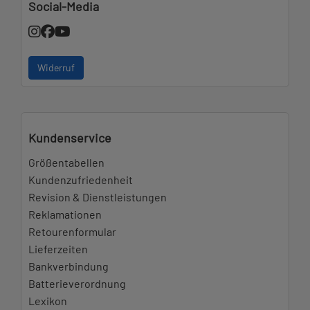
Social-Media
Widerruf
Kundenservice
Größentabellen
Kundenzufriedenheit
Revision & Dienstleistungen
Reklamationen
Retourenformular
Lieferzeiten
Bankverbindung
Batterieverordnung
Lexikon