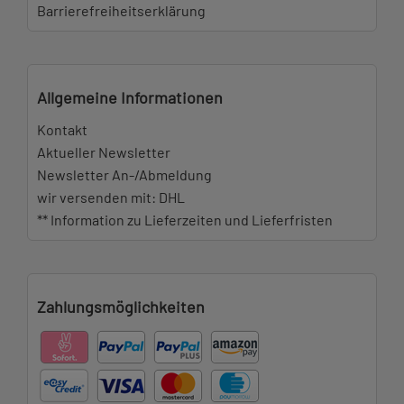
Barrierefreiheitserklärung
Allgemeine Informationen
Kontakt
Aktueller Newsletter
Newsletter An-/Abmeldung
wir versenden mit: DHL
** Information zu Lieferzeiten und Lieferfristen
Zahlungsmöglichkeiten