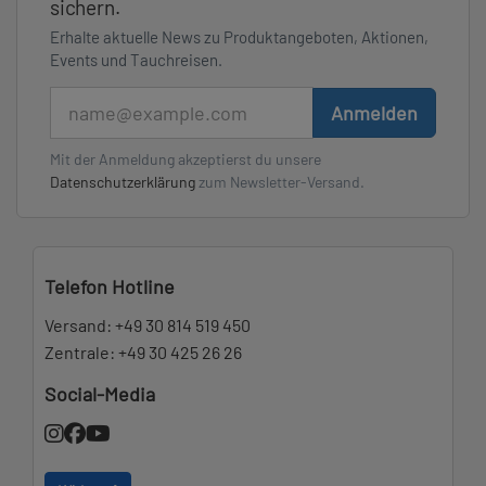
sichern.
Erhalte aktuelle News zu Produktangeboten, Aktionen,
Events und Tauchreisen.
E-Mail
Anmelden
Mit der Anmeldung akzeptierst du unsere
Datenschutzerklärung
zum Newsletter-Versand.
Telefon Hotline
Versand:
+49 30 814 519 450
Zentrale:
+49 30 425 26 26
Social-Media