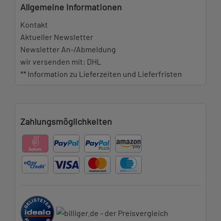
Allgemeine Informationen
Kontakt
Aktueller Newsletter
Newsletter An-/Abmeldung
wir versenden mit: DHL
** Information zu Lieferzeiten und Lieferfristen
Zahlungsmöglichkeiten