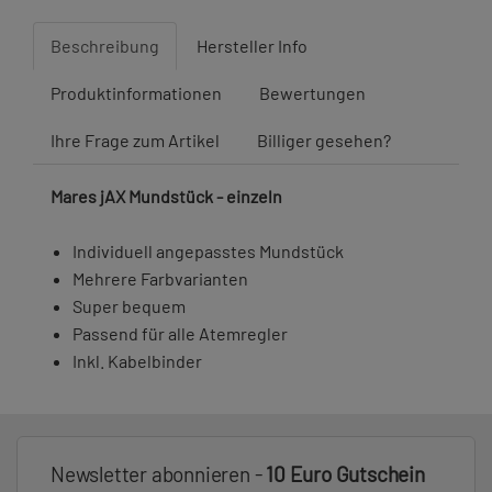
Beschreibung
Hersteller Info
Produktinformationen
Bewertungen
Ihre Frage zum Artikel
Billiger gesehen?
Mares jAX Mundstück - einzeln
Individuell angepasstes Mundstück
Mehrere Farbvarianten
Super bequem
Passend für alle Atemregler
Inkl. Kabelbinder
Newsletter abonnieren -
10 Euro Gutschein