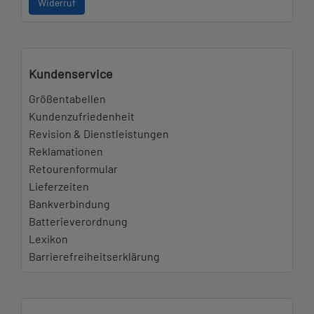
Widerruf
Kundenservice
Größentabellen
Kundenzufriedenheit
Revision & Dienstleistungen
Reklamationen
Retourenformular
Lieferzeiten
Bankverbindung
Batterieverordnung
Lexikon
Barrierefreiheitserklärung