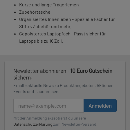
Kurze und lange Trageriemen
Zubehörtasche
Organisiertes Innenleben - Spezielle Fächer für
Stifte, Zubehör und mehr.
Gepolstertes Laptopfach - Passt sicher für
Laptops bis zu 16 Zoll.
Newsletter abonnieren -
10 Euro Gutschein
sichern.
Erhalte aktuelle News zu Produktangeboten, Aktionen,
Events und Tauchreisen.
E-Mail
Anmelden
Mit der Anmeldung akzeptierst du unsere
Datenschutzerklärung
zum Newsletter-Versand.