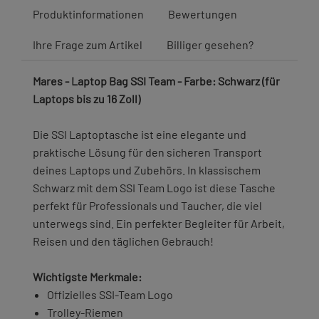
Produktinformationen
Bewertungen
Ihre Frage zum Artikel
Billiger gesehen?
Mares - Laptop Bag SSI Team - Farbe: Schwarz (für
Laptops bis zu 16 Zoll)
Die SSI Laptoptasche ist eine elegante und
praktische Lösung für den sicheren Transport
deines Laptops und Zubehörs. In klassischem
Schwarz mit dem SSI Team Logo ist diese Tasche
perfekt für Professionals und Taucher, die viel
unterwegs sind. Ein perfekter Begleiter für Arbeit,
Reisen und den täglichen Gebrauch!
Wichtigste Merkmale:
Offizielles SSI-Team Logo
Trolley-Riemen