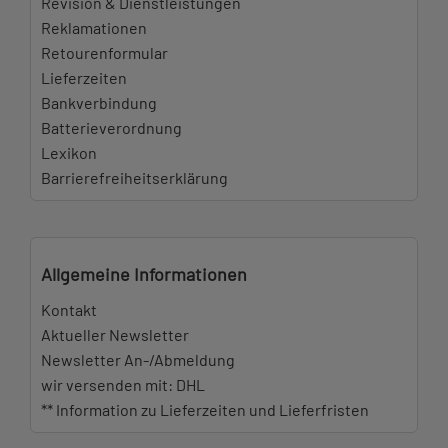
Revision & Dienstleistungen
Reklamationen
Retourenformular
Lieferzeiten
Bankverbindung
Batterieverordnung
Lexikon
Barrierefreiheitserklärung
Allgemeine Informationen
Kontakt
Aktueller Newsletter
Newsletter An-/Abmeldung
wir versenden mit: DHL
** Information zu Lieferzeiten und Lieferfristen