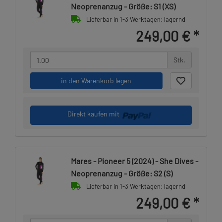
Neoprenanzug - Größe: S1 (XS)
Lieferbar in 1-3 Werktagen: lagernd
249,00 €
*
Stk.
in den Warenkorb legen
Direkt kaufen mit
Mares - Pioneer 5 (2024) - She Dives -
Neoprenanzug - Größe: S2 (S)
Lieferbar in 1-3 Werktagen: lagernd
249,00 €
*