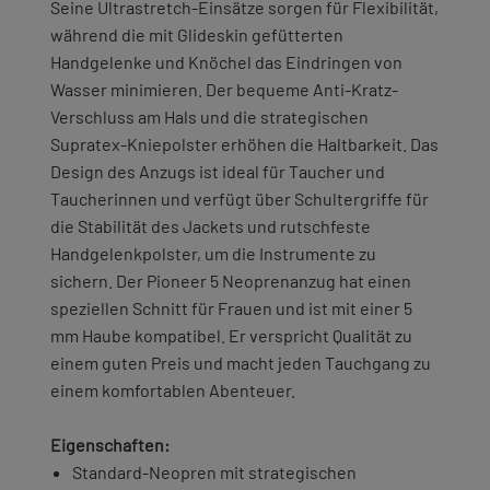
Seine Ultrastretch-Einsätze sorgen für Flexibilität,
während die mit Glideskin gefütterten
Handgelenke und Knöchel das Eindringen von
Wasser minimieren. Der bequeme Anti-Kratz-
Verschluss am Hals und die strategischen
Supratex-Kniepolster erhöhen die Haltbarkeit. Das
Design des Anzugs ist ideal für Taucher und
Taucherinnen und verfügt über Schultergriffe für
die Stabilität des Jackets und rutschfeste
Handgelenkpolster, um die Instrumente zu
sichern. Der Pioneer 5 Neoprenanzug hat einen
speziellen Schnitt für Frauen und ist mit einer 5
mm Haube kompatibel. Er verspricht Qualität zu
einem guten Preis und macht jeden Tauchgang zu
einem komfortablen Abenteuer.
Eigenschaften:
Standard-Neopren mit strategischen