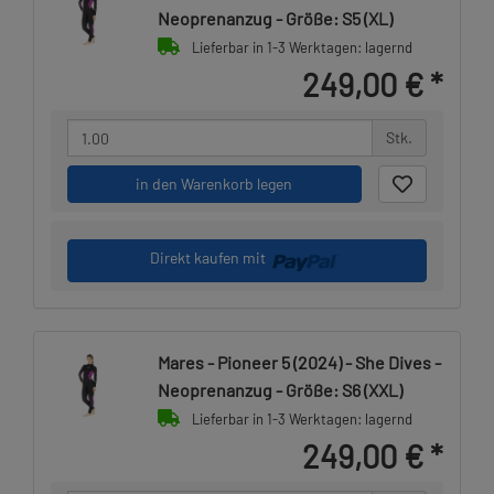
Neoprenanzug - Größe: S5 (XL)
Lieferbar in 1-3 Werktagen: lagernd
249,00 €
*
Stk.
in den Warenkorb legen
Direkt kaufen mit
Mares - Pioneer 5 (2024) - She Dives -
Neoprenanzug - Größe: S6 (XXL)
Lieferbar in 1-3 Werktagen: lagernd
249,00 €
*