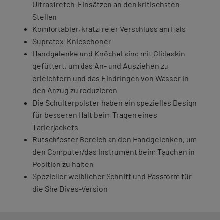
Ultrastretch-Einsätzen an den kritischsten
Stellen
Komfortabler, kratzfreier Verschluss am Hals
Supratex-Knieschoner
Handgelenke und Knöchel sind mit Glideskin
gefüttert, um das An- und Ausziehen zu
erleichtern und das Eindringen von Wasser in
den Anzug zu reduzieren
Die Schulterpolster haben ein spezielles Design
für besseren Halt beim Tragen eines
Tarierjackets
Rutschfester Bereich an den Handgelenken, um
den Computer/das Instrument beim Tauchen in
Position zu halten
Spezieller weiblicher Schnitt und Passform für
die She Dives-Version