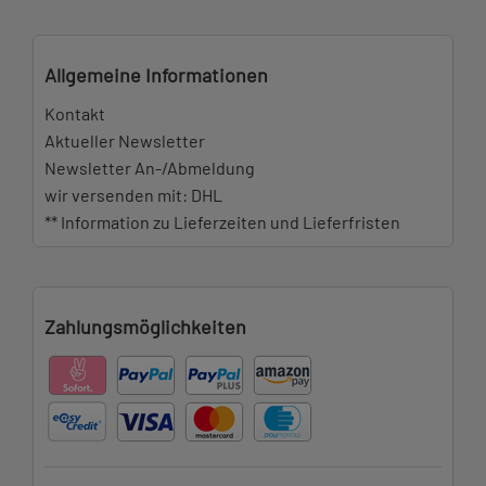
Allgemeine Informationen
Kontakt
Aktueller Newsletter
Newsletter An-/Abmeldung
wir versenden mit: DHL
** Information zu Lieferzeiten und Lieferfristen
Zahlungsmöglichkeiten