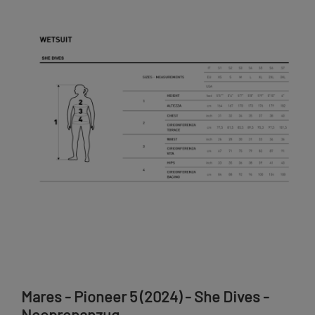
Mares - Pioneer 5 (2024) - She Dives -
Neoprenanzug