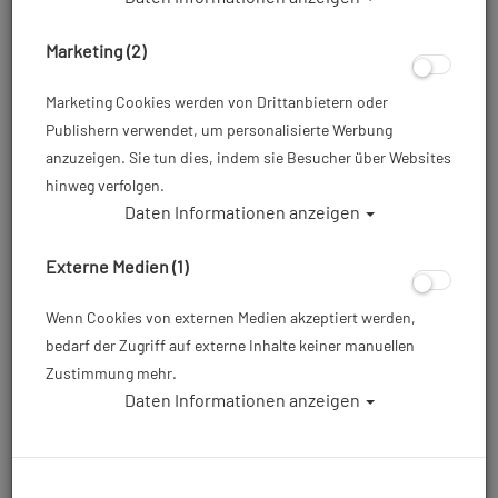
Marketing (2)
Marketing Cookies werden von Drittanbietern oder
Publishern verwendet, um personalisierte Werbung
anzuzeigen. Sie tun dies, indem sie Besucher über Websites
hinweg verfolgen.
Daten Informationen anzeigen
Externe Medien (1)
Wenn Cookies von externen Medien akzeptiert werden,
bedarf der Zugriff auf externe Inhalte keiner manuellen
Zustimmung mehr.
Daten Informationen anzeigen