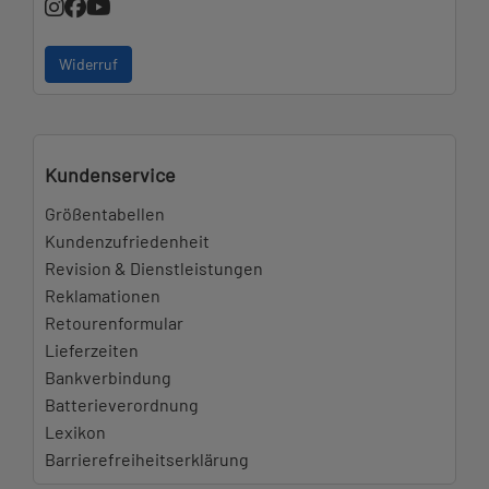
Widerruf
Kundenservice
Größentabellen
Kundenzufriedenheit
Revision & Dienstleistungen
Reklamationen
Retourenformular
Lieferzeiten
Bankverbindung
Batterieverordnung
Lexikon
Barrierefreiheitserklärung