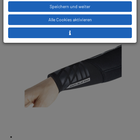
Speichern und weiter
Alle Cookies aktivieren