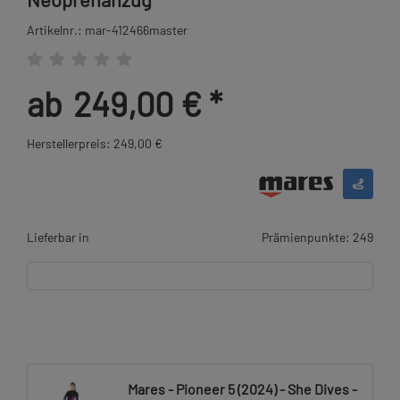
Artikelnr.: mar-412466master
ab
249,00 €
*
Herstellerpreis: 249,00 €
Lieferbar in
Prämienpunkte: 249
Mares - Pioneer 5 (2024) - She Dives -