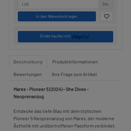
Stk.
in den Warenkorb legen
Direkt kaufen mit
Beschreibung
Produktinformationen
Bewertungen
Ihre Frage zum Artikel
Mares - Pioneer 5 (2024) - She Dives -
Neoprenanzug
Entdecke das tiefe Blau mit dem stylischen
Pioneer 5 Neoprenanzug von Mares, der moderne
Ästhetik mit unübertroffener Passform verbindet.