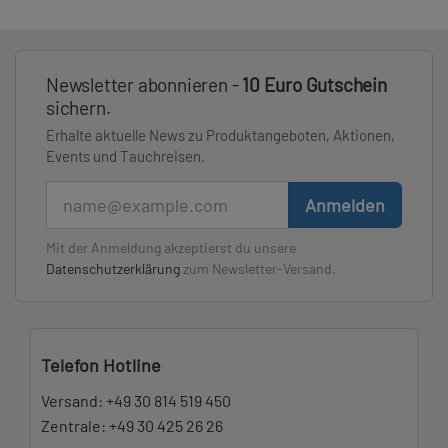
Newsletter abonnieren -
10 Euro Gutschein
sichern.
Erhalte aktuelle News zu Produktangeboten, Aktionen,
Events und Tauchreisen.
E-Mail
Anmelden
Mit der Anmeldung akzeptierst du unsere
Datenschutzerklärung
zum Newsletter-Versand.
Telefon Hotline
Versand:
+49 30 814 519 450
Zentrale:
+49 30 425 26 26