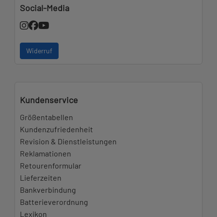
Social-Media
Widerruf
Kundenservice
Größentabellen
Kundenzufriedenheit
Revision & Dienstleistungen
Reklamationen
Retourenformular
Lieferzeiten
Bankverbindung
Batterieverordnung
Lexikon