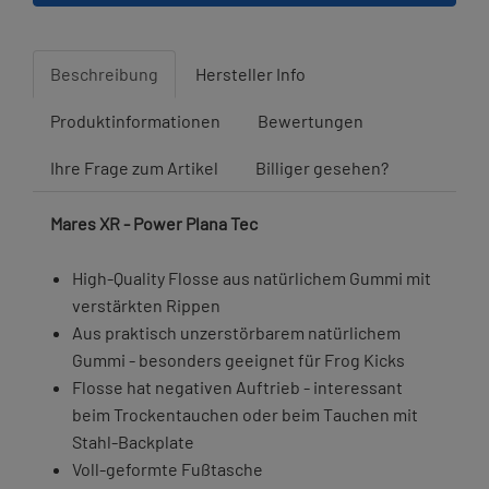
Beschreibung
Hersteller Info
Produktinformationen
Bewertungen
Ihre Frage zum Artikel
Billiger gesehen?
Mares XR - Power Plana Tec
High-Quality Flosse aus natürlichem Gummi mit
verstärkten Rippen
Aus praktisch unzerstörbarem natürlichem
Gummi - besonders geeignet für Frog Kicks
Flosse hat negativen Auftrieb - interessant
beim Trockentauchen oder beim Tauchen mit
Stahl-Backplate
Voll-geformte Fußtasche