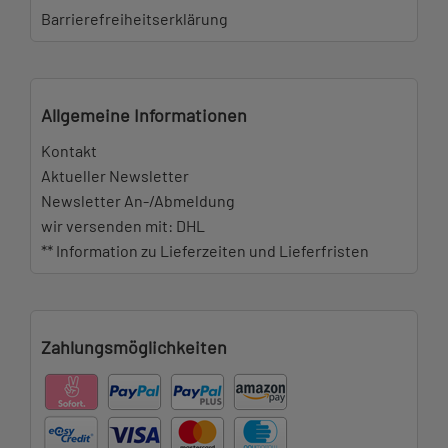
Barrierefreiheitserklärung
Allgemeine Informationen
Kontakt
Aktueller Newsletter
Newsletter An-/Abmeldung
wir versenden mit: DHL
** Information zu Lieferzeiten und Lieferfristen
Zahlungsmöglichkeiten