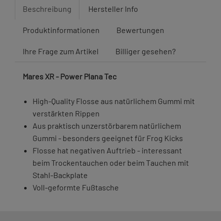
Beschreibung
Hersteller Info
Produktinformationen
Bewertungen
Ihre Frage zum Artikel
Billiger gesehen?
Mares XR - Power Plana Tec
High-Quality Flosse aus natürlichem Gummi mit
verstärkten Rippen
Aus praktisch unzerstörbarem natürlichem
Gummi - besonders geeignet für Frog Kicks
Flosse hat negativen Auftrieb - interessant
beim Trockentauchen oder beim Tauchen mit
Stahl-Backplate
Voll-geformte Fußtasche