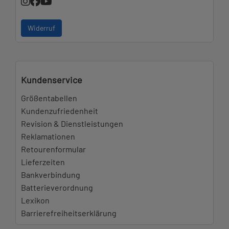
Widerruf
Kundenservice
Größentabellen
Kundenzufriedenheit
Revision & Dienstleistungen
Reklamationen
Retourenformular
Lieferzeiten
Bankverbindung
Batterieverordnung
Lexikon
Barrierefreiheitserklärung