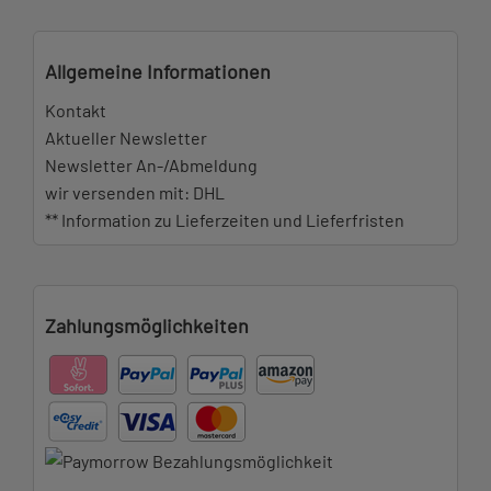
Allgemeine Informationen
Kontakt
Aktueller Newsletter
Newsletter An-/Abmeldung
wir versenden mit: DHL
** Information zu Lieferzeiten und Lieferfristen
Zahlungsmöglichkeiten